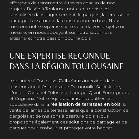
efforçons de transmettre à travers chacun de nos
projets. Basée à Toulouse, notre entreprise est
spécialisée dans l'agencement, le parquet, la terrasse, le
bardage, l'ossature et la construction en bois. Nous
mettons notre expertise au service de vos projets sur
mesure, en nous appuyant sur notre savoir-faire
artisanal et notre passion pour le bois.
UNE EXPERTISE RECONNUE
DANS LA RÉGION TOULOUSAINE
Implantée à Toulouse,
Cultur'bois
intervient dans
plusieurs localités telles que Ramonville-Saint-Agne,
L'union, Castanet-Tolosane, Labège, Quint-Fonsegrives,
et Cugnaux. Notre équipe d'artisans qualifiés est
spécialisée dans la
réalisation de terrasses en bois
, la
vente de lames de terrasse, ainsi que la construction de
pergolas et de maisons à ossature bois. Nous
proposons également des solutions de bardage et de
parquet pour embellir et protéger votre habitat.