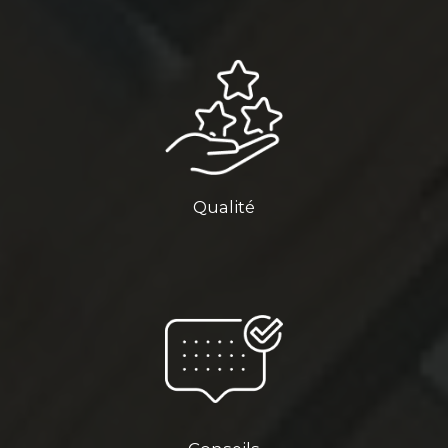
Qualité