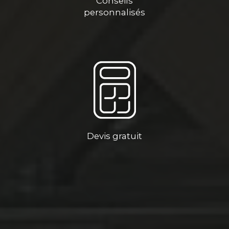
Conseils
personnalisés
Devis gratuit