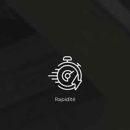
Rapidité