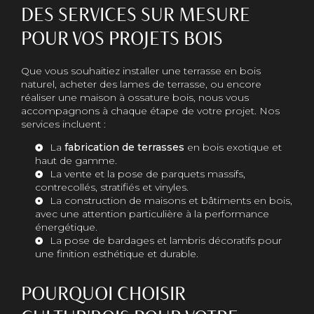
DES SERVICES SUR MESURE
POUR VOS PROJETS BOIS
Que vous souhaitiez installer une terrasse en bois
naturel, acheter des lames de terrasse, ou encore
réaliser une maison à ossature bois, nous vous
accompagnons à chaque étape de votre projet. Nos
services incluent :
La
fabrication de terrasses
en bois exotique et
haut de gamme.
La vente et la pose de parquets massifs,
contrecollés, stratifiés et vinyles.
La construction de maisons et bâtiments en bois,
avec une attention particulière à la performance
énergétique.
La pose de bardages et lambris décoratifs pour
une finition esthétique et durable.
POURQUOI CHOISIR