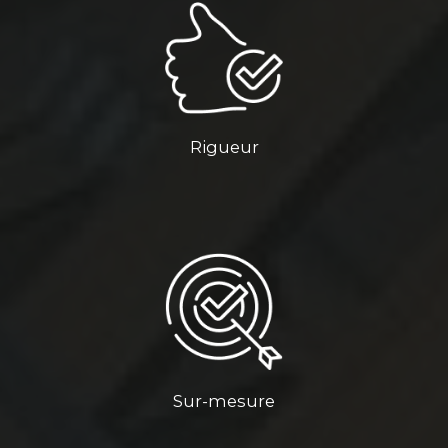
Rigueur
Sur-mesure