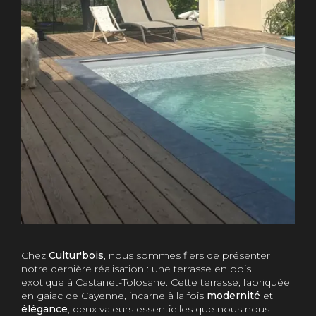
Chez
Cultur'bois
, nous sommes fiers de présenter
notre dernière réalisation : une terrasse en bois
exotique à Castanet-Tolosane. Cette terrasse, fabriquée
en gaiac de Cayenne, incarne à la fois
modernité
et
élégance
, deux valeurs essentielles que nous nous