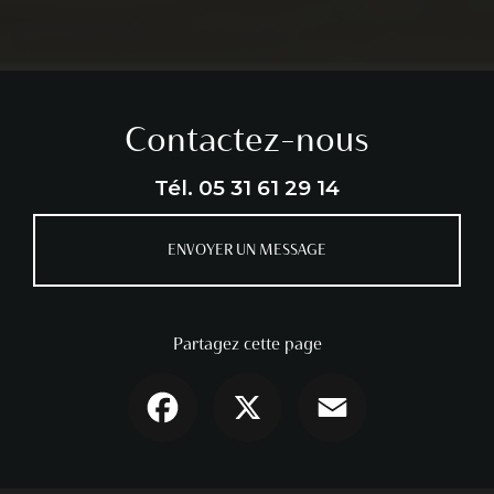
Contactez-nous
Tél.
05 31 61 29 14
ENVOYER UN MESSAGE
Partagez cette page
Facebook
X
Email