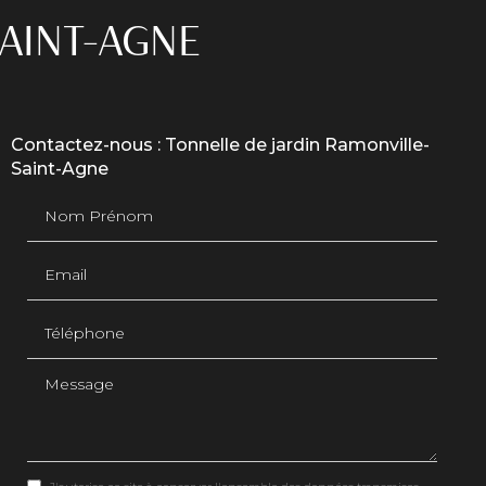
SAINT-AGNE
Contactez-nous : Tonnelle de jardin Ramonville-
Saint-Agne
Nom Prénom
Email
Téléphone
Message