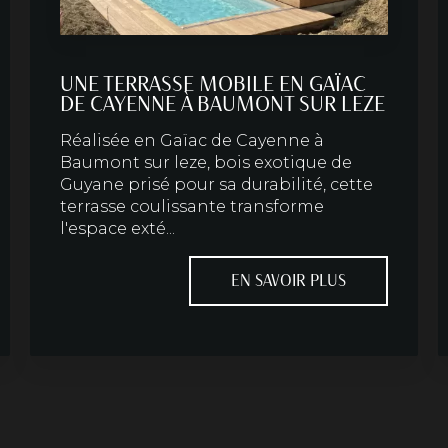
UNE TERRASSE MOBILE EN GAÏAC
DE CAYENNE À BAUMONT SUR LEZE
Réalisée en Gaïac de Cayenne à
Baumont sur leze, bois exotique de
Guyane prisé pour sa durabilité, cette
terrasse coulissante transforme
l'espace exté...
EN SAVOIR PLUS