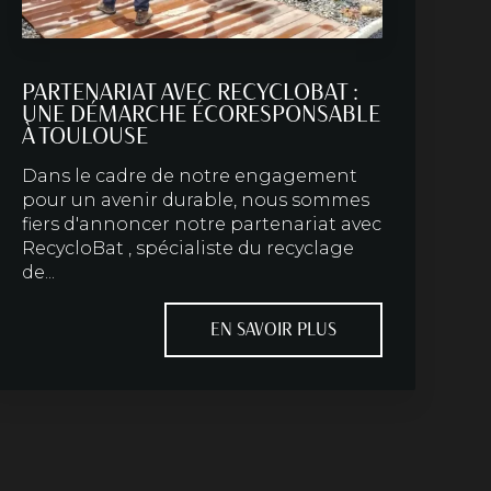
PARTENARIAT AVEC RECYCLOBAT :
UNE DÉMARCHE ÉCORESPONSABLE
À TOULOUSE
Dans le cadre de notre engagement
pour un avenir durable, nous sommes
fiers d'annoncer notre partenariat avec
RecycloBat , spécialiste du recyclage
de...
EN SAVOIR PLUS