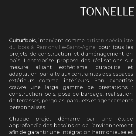
TONNELLE 
Cultur'bois
, intervient comme
artisan spécialiste
du bois à Ramonville-Saint-Agne
pour tous les
projets de construction et d’aménagement en
bois. L’entreprise propose des réalisations sur
mesure alliant esthétisme, durabilité et
adaptation parfaite aux contraintes des espaces
extérieurs comme intérieurs. Son expertise
couvre une large gamme de prestations :
construction bois, pose de bardage, réalisation
de terrasses, pergolas, parquets et agencements
personnalisés.
Chaque projet démarre par une étude
approfondie des besoins et de l’environnement
afin de garantir une intégration harmonieuse et