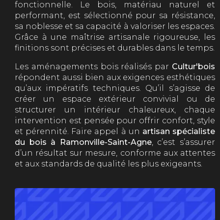
fonctionnelle. Le bois, matériau naturel et
performant, est sélectionné pour sa résistance,
sa noblesse et sa capacité à valoriser les espaces.
Grâce à une maîtrise artisanale rigoureuse, les
finitions sont précises et durables dans le temps.
Les aménagements bois réalisés par
Cultur'bois
répondent aussi bien aux exigences esthétiques
qu’aux impératifs techniques. Qu’il s’agisse de
créer un espace extérieur convivial ou de
structurer un intérieur chaleureux, chaque
intervention est pensée pour offrir confort, style
et pérennité. Faire appel à un
artisan spécialiste
du bois à Ramonville-Saint-Agne
, c’est s’assurer
d’un résultat sur mesure, conforme aux attentes
et aux standards de qualité les plus exigeants.