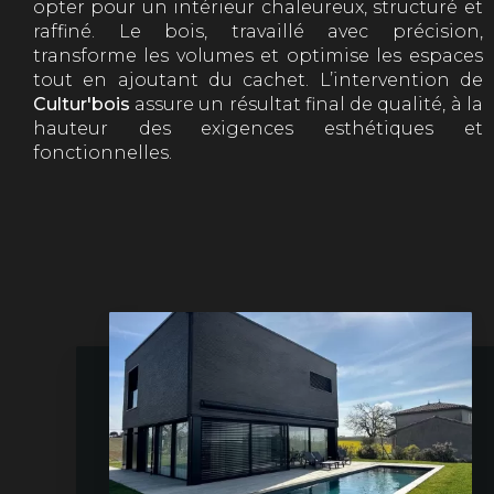
opter pour un intérieur chaleureux, structuré et
raffiné. Le bois, travaillé avec précision,
transforme les volumes et optimise les espaces
tout en ajoutant du cachet. L’intervention de
Cultur'bois
assure un résultat final de qualité, à la
hauteur des exigences esthétiques et
fonctionnelles.