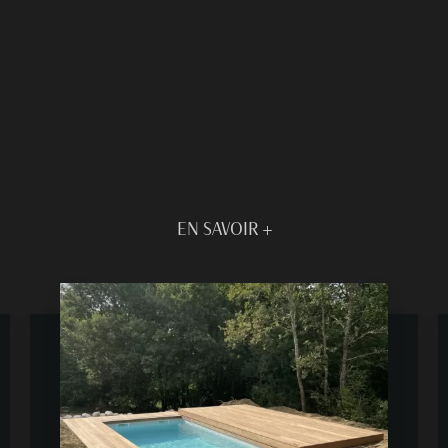
EN SAVOIR +