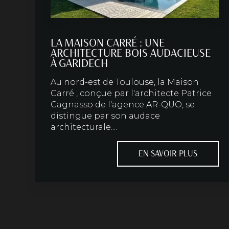
LA MAISON CARRÉ : UNE
ARCHITECTURE BOIS AUDACIEUSE
À GARIDECH
Au nord-est de Toulouse, la Maison
Carré , conçue par l'architecte Patrice
Cagnasso de l'agence AR-QUO, se
distingue par son audace
architecturale....
EN SAVOIR PLUS