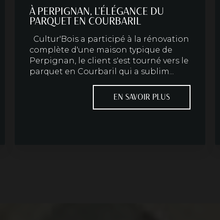
À PERPIGNAN, L'ÉLÉGANCE DU
PARQUET EN COURBARIL
Cultur'Bois a participé à la rénovation
complète d'une maison typique de
Perpignan, le client s'est tourné vers le
parquet en Courbaril qui a sublim...
EN SAVOIR PLUS