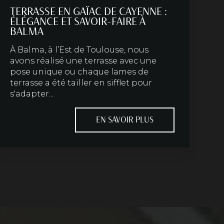
TERRASSE EN GAÏAC DE CAYENNE :
ÉLÉGANCE ET SAVOIR-FAIRE À
BALMA
À Balma, à l’Est de Toulouse, nous
avons réalisé une terrasse avec une
pose unique ou chaque lames de
terrasse a été tailler en sifflet pour
s'adapter...
EN SAVOIR PLUS