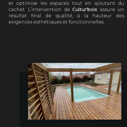
et optimise les espaces tout en ajoutant du
cachet. L’intervention de
Cultur'bois
assure un
résultat final de qualité, à la hauteur des
exigences esthétiques et fonctionnelles.