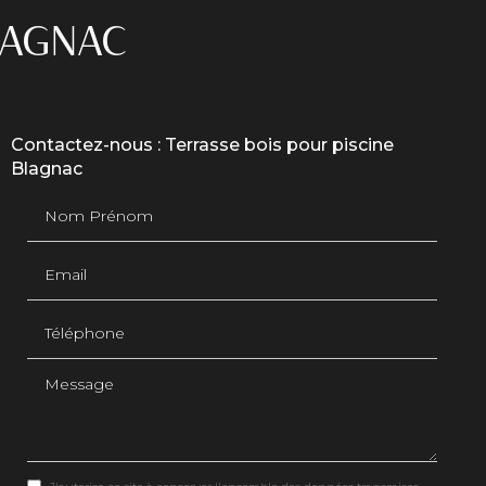
LAGNAC
Contactez-nous : Terrasse bois pour piscine
Blagnac
Nom Prénom
Email
Téléphone
Message