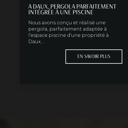
A DAUX, PERGOLA PARFAITEMENT
INTÉGRÉE À UNE PISCINE
Nous avons conçu et réalisé une
pergola, parfaitement adaptée à
l’espace piscine d’une propriété à
Daux....
EN SAVOIR PLUS