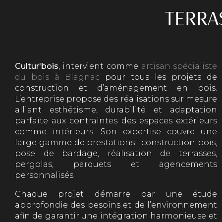
TERRA
Cultur'bois
, intervient comme
artisan spécialiste
du bois à Blagnac
pour tous les projets de
construction et d’aménagement en bois.
L’entreprise propose des réalisations sur mesure
alliant esthétisme, durabilité et adaptation
parfaite aux contraintes des espaces extérieurs
comme intérieurs. Son expertise couvre une
large gamme de prestations : construction bois,
pose de bardage, réalisation de terrasses,
pergolas, parquets et agencements
personnalisés.
Chaque projet démarre par une étude
approfondie des besoins et de l’environnement
afin de garantir une intégration harmonieuse et