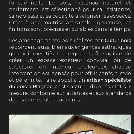
fonctionnelle. Le bois, matériau naturel et
performant, est sélectionné pour sa résistance,
sa noblesse et sa capacité à valoriser les espaces.
Grâce à une maîtrise artisanale rigoureuse, les
finitions sont précises et durables dans le temps.
Les aménagements bois réalisés par
Cultur'bois
répondent aussi bien aux exigences esthétiques
qu’aux impératifs techniques. Qu’il s’agisse de
créer un espace extérieur convivial ou de
structurer un intérieur chaleureux, chaque
intervention est pensée pour offrir confort, style
et pérennité. Faire appel à un
artisan spécialiste
du bois à Blagnac
, c’est s’assurer d’un résultat sur
mesure, conforme aux attentes et aux standards
de qualité les plus exigeants.