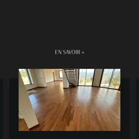
EN SAVOIR +