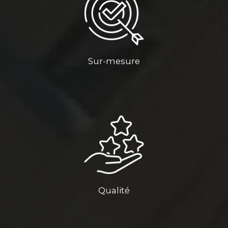
Sur-mesure
Qualité