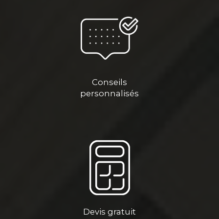
Conseils
personnalisés
Devis gratuit