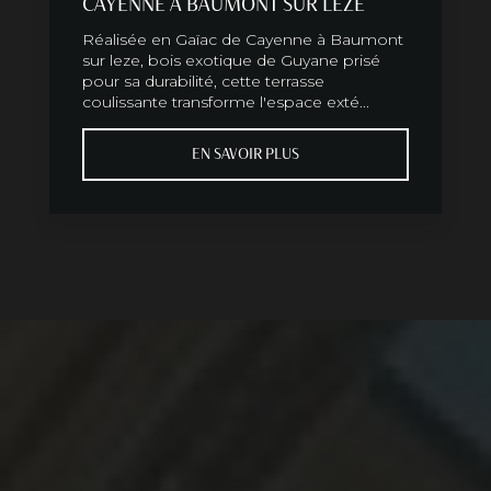
CAYENNE À BAUMONT SUR LEZE
Réalisée en Gaïac de Cayenne à Baumont
sur leze, bois exotique de Guyane prisé
pour sa durabilité, cette terrasse
coulissante transforme l'espace exté...
EN SAVOIR PLUS