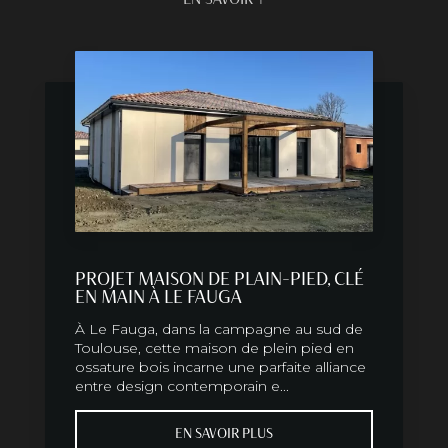
PROJET MAISON DE PLAIN-PIED, CLÉ
EN MAIN À LE FAUGA
À Le Fauga, dans la campagne au sud de
Toulouse, cette maison de plein pied en
ossature bois incarne une parfaite alliance
entre design contemporain e...
EN SAVOIR PLUS