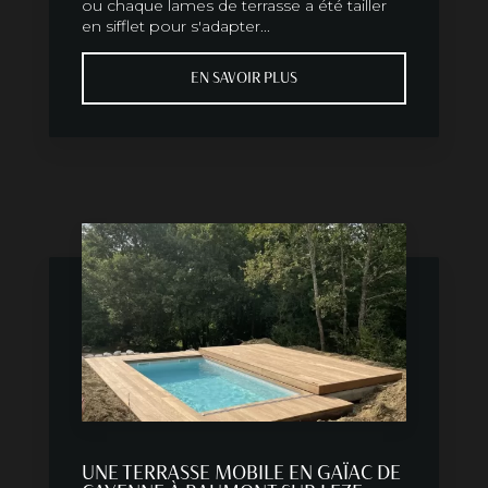
ou chaque lames de terrasse a été tailler
en sifflet pour s'adapter...
EN SAVOIR PLUS
UNE TERRASSE MOBILE EN GAÏAC DE