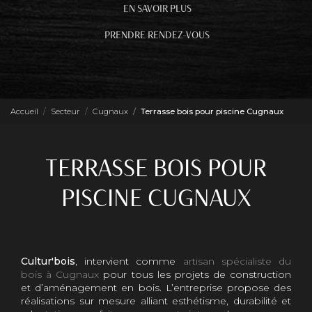
EN SAVOIR PLUS
PRENDRE RENDEZ-VOUS
Accueil
Secteur
Cugnaux
Terrasse bois pour piscine Cugnaux
TERRASSE BOIS POUR
PISCINE CUGNAUX
Cultur'bois
, intervient comme
artisan spécialiste du
bois à Cugnaux
pour tous les projets de construction
et d’aménagement en bois. L’entreprise propose des
réalisations sur mesure alliant esthétisme, durabilité et