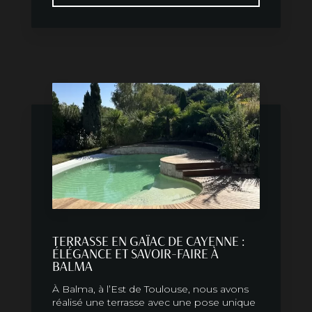
TERRASSE EN GAÏAC DE CAYENNE :
ÉLÉGANCE ET SAVOIR-FAIRE À
BALMA
À Balma, à l’Est de Toulouse, nous avons
réalisé une terrasse avec une pose unique