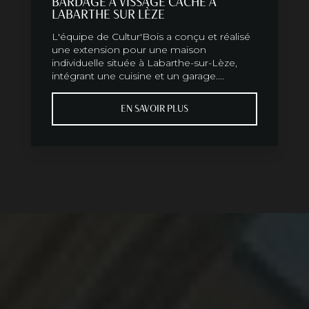
BARDAGE À VISSAGE CACHÉ À
LABARTHE SUR LÈZE
L'équipe de Cultur'Bois a conçu et réalisé
une extension pour une maison
individuelle située à Labarthe-sur-Lèze,
intégrant une cuisine et un garage....
EN SAVOIR PLUS