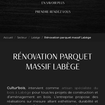
EN SAVOIR PLUS
PRENDRE RENDEZ-VOUS
Accueil
Secteur
Labège
Rénovation parquet massif Labège
RÉNOVATION PARQUET
MASSIF LABÈGE
Cultur'bois
, intervient comme
artisan spécialiste du
bois à Labège
pour tous les projets de construction et
d’aménagement en bois. L’entreprise propose des
réalisations sur mesure alliant esthétisme, durabilité et