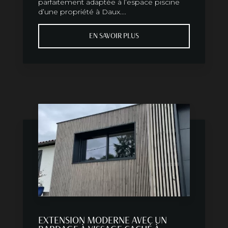
parfaitement adaptée à l’espace piscine
d’une propriété à Daux....
EN SAVOIR PLUS
EXTENSION MODERNE AVEC UN