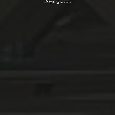
Devis gratuit