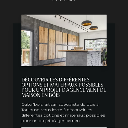
DÉCOUVRIR LES DIFFÉRENTES
OPTIONS ET MATÉRIAUX POSSIBLES
POUR UN PROJET D'AGENCEMENT DE
MAISON EN BOIS
Cultur'bois, artisan spécialiste du bois à
Toulouse, vous invite à découvrir les
différentes options et matériaux possibles
pour un projet d’agencemen...