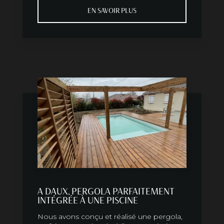
EN SAVOIR PLUS
A DAUX, PERGOLA PARFAITEMENT
INTÉGRÉE À UNE PISCINE
Nous avons conçu et réalisé une pergola,