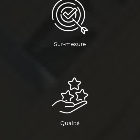
Sur-mesure
Qualité