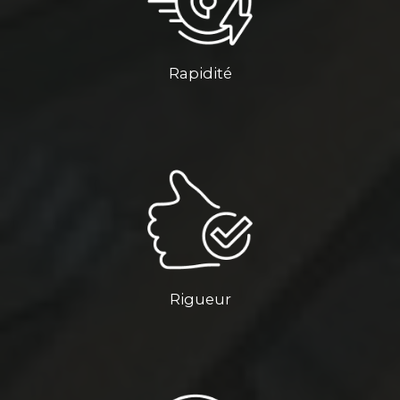
Rapidité
Rigueur