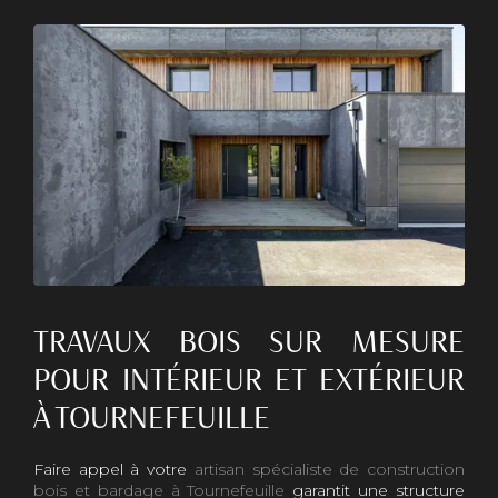
TRAVAUX BOIS SUR MESURE
POUR INTÉRIEUR ET EXTÉRIEUR
À TOURNEFEUILLE
Faire appel à votre
artisan spécialiste de construction
bois et bardage à Tournefeuille
garantit une structure