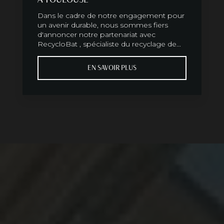
Dans le cadre de notre engagement pour
un avenir durable, nous sommes fiers
d'annoncer notre partenariat avec
RecycloBat , spécialiste du recyclage de...
EN SAVOIR PLUS