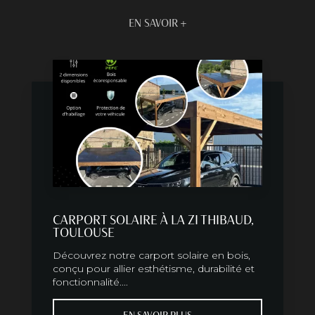
EN SAVOIR +
CARPORT SOLAIRE À LA ZI THIBAUD,
TOULOUSE
Découvrez notre carport solaire en bois,
conçu pour allier esthétisme, durabilité et
fonctionnalité....