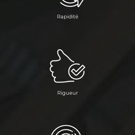
Rapidité
Rigueur