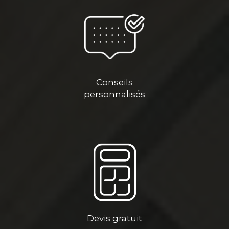
Conseils
personnalisés
Devis gratuit