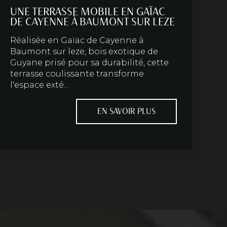
UNE TERRASSE MOBILE EN GAÏAC
DE CAYENNE À BAUMONT SUR LEZE
Réalisée en Gaïac de Cayenne à
Baumont sur leze, bois exotique de
Guyane prisé pour sa durabilité, cette
terrasse coulissante transforme
l'espace exté...
EN SAVOIR PLUS