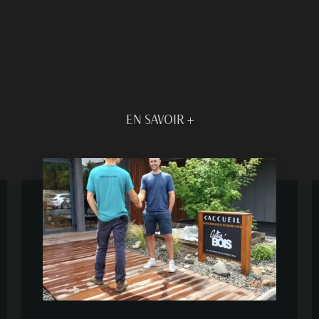
EN SAVOIR +