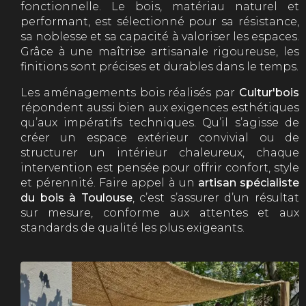
fonctionnelle. Le bois, matériau naturel et
performant, est sélectionné pour sa résistance,
sa noblesse et sa capacité à valoriser les espaces.
Grâce à une maîtrise artisanale rigoureuse, les
finitions sont précises et durables dans le temps.
Les aménagements bois réalisés par
Cultur'bois
répondent aussi bien aux exigences esthétiques
qu’aux impératifs techniques. Qu’il s’agisse de
créer un espace extérieur convivial ou de
structurer un intérieur chaleureux, chaque
intervention est pensée pour offrir confort, style
et pérennité. Faire appel à un
artisan spécialiste
du bois à Toulouse
, c’est s’assurer d’un résultat
sur mesure, conforme aux attentes et aux
standards de qualité les plus exigeants.