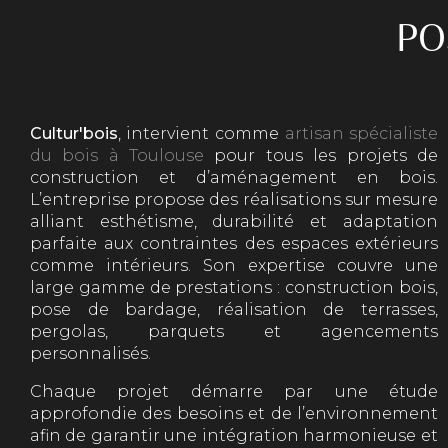
PO
Cultur'bois
, intervient comme
artisan spécialiste
du bois à Toulouse
pour tous les projets de
construction et d’aménagement en bois.
L’entreprise propose des réalisations sur mesure
alliant esthétisme, durabilité et adaptation
parfaite aux contraintes des espaces extérieurs
comme intérieurs. Son expertise couvre une
large gamme de prestations : construction bois,
pose de bardage, réalisation de terrasses,
pergolas, parquets et agencements
personnalisés.
Chaque projet démarre par une étude
approfondie des besoins et de l’environnement
afin de garantir une intégration harmonieuse et