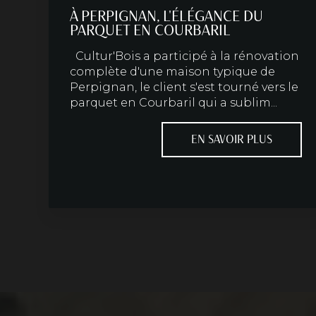
À PERPIGNAN, L'ÉLÉGANCE DU
PARQUET EN COURBARIL
Cultur'Bois a participé à la rénovation
complète d'une maison typique de
Perpignan, le client s'est tourné vers le
parquet en Courbaril qui a sublim...
EN SAVOIR PLUS