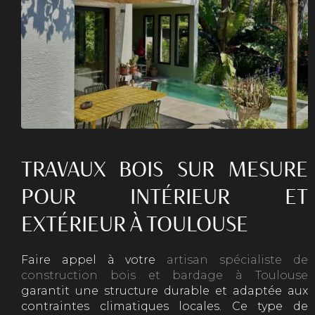
TRAVAUX BOIS SUR MESURE
POUR INTÉRIEUR ET
EXTÉRIEUR À TOULOUSE
Faire appel à votre
artisan spécialiste de
construction bois et bardage à Toulouse
garantit une structure durable et adaptée aux
contraintes climatiques locales. Ce type de