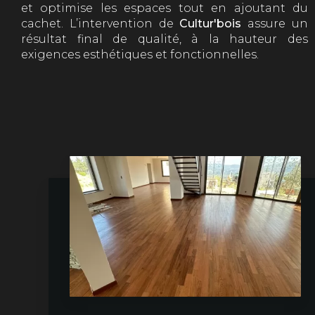
et optimise les espaces tout en ajoutant du
cachet. L’intervention de
Cultur'bois
assure un
résultat final de qualité, à la hauteur des
exigences esthétiques et fonctionnelles.