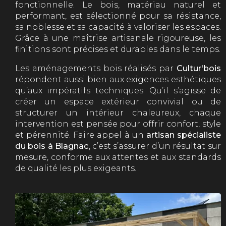
fonctionnelle. Le bois, matériau naturel et
performant, est sélectionné pour sa résistance,
sa noblesse et sa capacité à valoriser les espaces.
Grâce à une maîtrise artisanale rigoureuse, les
finitions sont précises et durables dans le temps.
Les aménagements bois réalisés par
Cultur'bois
répondent aussi bien aux exigences esthétiques
qu’aux impératifs techniques. Qu’il s’agisse de
créer un espace extérieur convivial ou de
structurer un intérieur chaleureux, chaque
intervention est pensée pour offrir confort, style
et pérennité. Faire appel à un
artisan spécialiste
du bois à Blagnac
, c’est s’assurer d’un résultat sur
mesure, conforme aux attentes et aux standards
de qualité les plus exigeants.