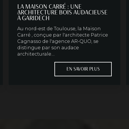
LA MAISON CARRÉ : UNE
ARCHITECTURE BOIS AUDACIEUSE
À GARIDECH
Au nord-est de Toulouse, la Maison
Carré , conçue par l'architecte Patrice
Cagnasso de l'agence AR-QUO, se
distingue par son audace
architecturale....
EN SAVOIR PLUS