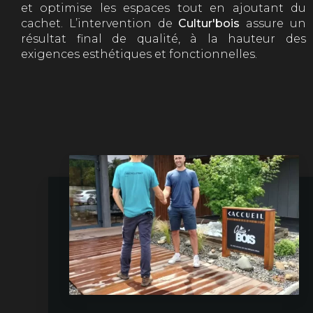
et optimise les espaces tout en ajoutant du
cachet. L’intervention de
Cultur'bois
assure un
résultat final de qualité, à la hauteur des
exigences esthétiques et fonctionnelles.