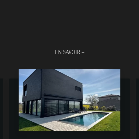
EN SAVOIR +