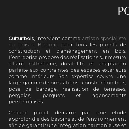
P
Cultur'bois
, intervient comme
artisan spécialiste
du bois à Blagnac
pour tous les projets de
construction et d’aménagement en bois.
L’entreprise propose des réalisations sur mesure
alliant esthétisme, durabilité et adaptation
parfaite aux contraintes des espaces extérieurs
comme intérieurs. Son expertise couvre une
large gamme de prestations : construction bois,
pose de bardage, réalisation de terrasses,
pergolas, parquets et agencements
personnalisés.
Chaque projet démarre par une étude
approfondie des besoins et de l’environnement
afin de garantir une intégration harmonieuse et