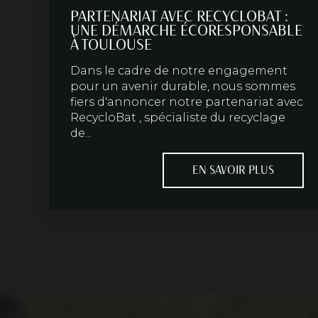
PARTENARIAT AVEC RECYCLOBAT :
UNE DÉMARCHE ÉCORESPONSABLE
À TOULOUSE
Dans le cadre de notre engagement
pour un avenir durable, nous sommes
fiers d'annoncer notre partenariat avec
RecycloBat , spécialiste du recyclage
de...
EN SAVOIR PLUS