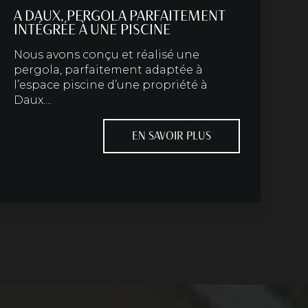
A DAUX, PERGOLA PARFAITEMENT
INTÉGRÉE À UNE PISCINE
Nous avons conçu et réalisé une
pergola, parfaitement adaptée à
l’espace piscine d’une propriété à
Daux....
EN SAVOIR PLUS