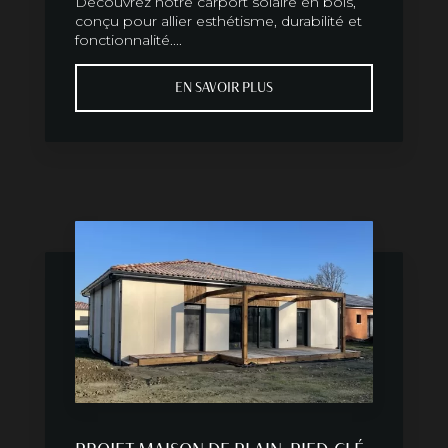
Découvrez notre carport solaire en bois,
conçu pour allier esthétisme, durabilité et
fonctionnalité....
EN SAVOIR PLUS