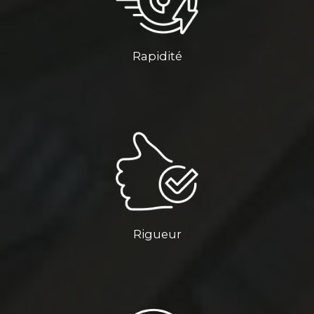
Rapidité
Rigueur