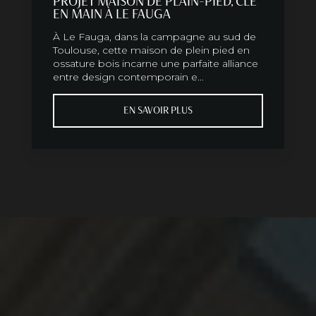
PROJET MAISON DE PLAIN-PIED, CLÉ
EN MAIN À LE FAUGA
À Le Fauga, dans la campagne au sud de
Toulouse, cette maison de plein pied en
ossature bois incarne une parfaite alliance
entre design contemporain e...
EN SAVOIR PLUS