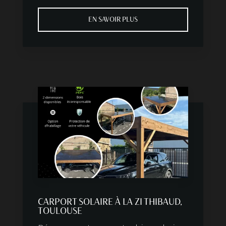
EN SAVOIR PLUS
CARPORT SOLAIRE À LA ZI THIBAUD,
TOULOUSE