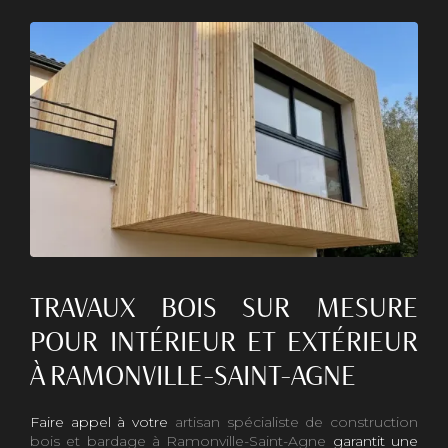
TRAVAUX BOIS SUR MESURE
POUR INTÉRIEUR ET EXTÉRIEUR
À RAMONVILLE-SAINT-AGNE
Faire appel à votre
artisan spécialiste de construction
bois et bardage à Ramonville-Saint-Agne
garantit une