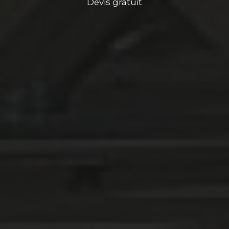
Devis gratuit