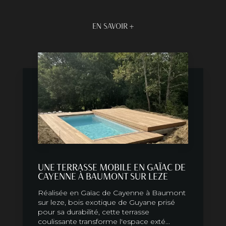
EN SAVOIR +
UNE TERRASSE MOBILE EN GAÏAC DE
CAYENNE À BAUMONT SUR LEZE
Réalisée en Gaïac de Cayenne à Baumont
sur leze, bois exotique de Guyane prisé
pour sa durabilité, cette terrasse
coulissante transforme l'espace exté...