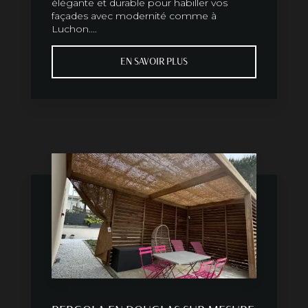
élégante et durable pour habiller vos
façades avec modernité comme à
Luchon....
EN SAVOIR PLUS