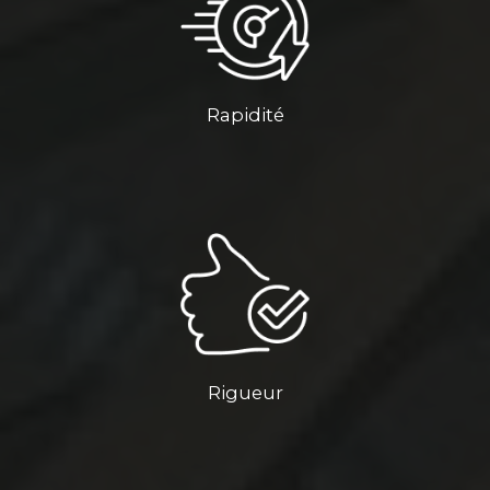
Rapidité
Rigueur