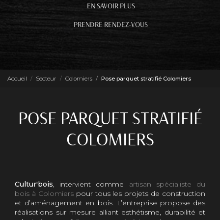
EN SAVOIR PLUS
PRENDRE RENDEZ-VOUS
Accueil
Secteur
Colomiers
Pose parquet stratifié Colomiers
POSE PARQUET STRATIFIÉ
COLOMIERS
Cultur'bois
, intervient comme
artisan spécialiste du
bois à Colomiers
pour tous les projets de construction
et d’aménagement en bois. L’entreprise propose des
réalisations sur mesure alliant esthétisme, durabilité et