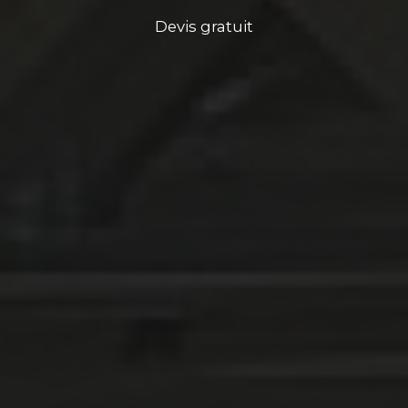
Devis gratuit