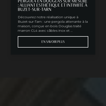
PERGOLA EN DOUGLAS SUR MESURE
: ALLIANT ESTHÉTIQUE ET INTIMITÉ À
BUZET-SUR-TARN
Découvrez notre réalisation unique à
Buzet-sur-Tarn : une pergola attenante à la
maison, conçue en bois Douglas traité
marron CL4 avec câbles inox et ...
EN SAVOIR PLUS