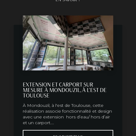
EXTENSION ET CARPORT SUR
MESURE À MONDOUZIL, À L'EST DE
TOULOUSE
À Mondouzil, à l'est de Toulouse, cette
réalisation associe fonctionnalité et design
avec une extension hors d’eau/ hors d’air
et un carport....