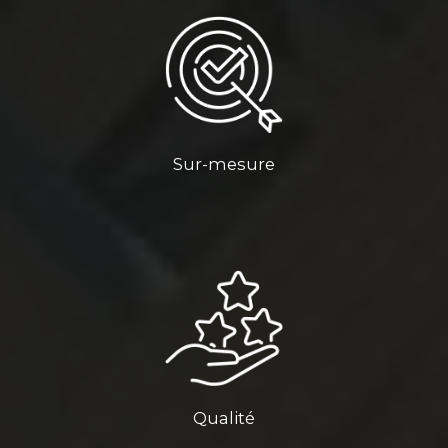
Sur-mesure
Qualité