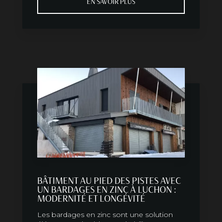
EN SAVOIR PLUS
BÂTIMENT AU PIED DES PISTES AVEC
UN BARDAGES EN ZINC À LUCHON :
MODERNITÉ ET LONGÉVITÉ
Les bardages en zinc sont une solution