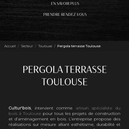
EN SAVOIR PLUS
PRENDRE RENDEZ-VOUS
Accueil
Secteur
Toulouse
Pergola terrasse Toulouse
PERGOLA TERRASSE
TOULOUSE
Cultur'bois
, intervient comme
artisan spécialiste du
bois à Toulouse
pour tous les projets de construction
et d’aménagement en bois. L’entreprise propose des
réalisations sur mesure alliant esthétisme, durabilité et