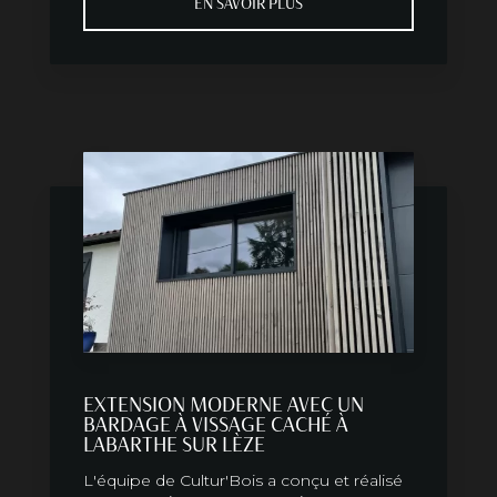
EN SAVOIR PLUS
EXTENSION MODERNE AVEC UN
BARDAGE À VISSAGE CACHÉ À
LABARTHE SUR LÈZE
L'équipe de Cultur'Bois a conçu et réalisé