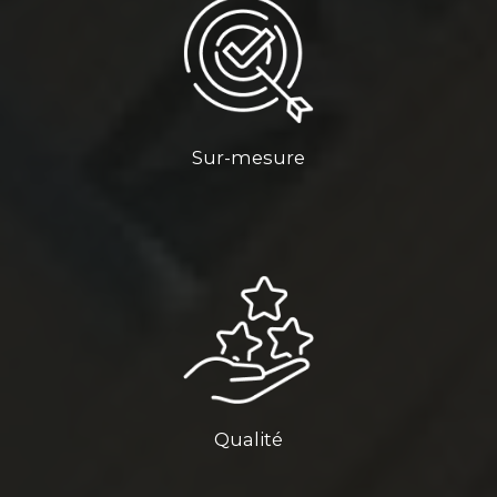
Sur-mesure
Qualité