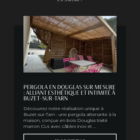
PERGOLA EN DOUGLAS SUR MESURE
: ALLIANT ESTHÉTIQUE ET INTIMITÉ À
BUZET-SUR-TARN
Découvrez notre réalisation unique à
Buzet-sur-Tarn : une pergola attenante à la
maison, conçue en bois Douglas traité
marron CL4 avec câbles inox et ...