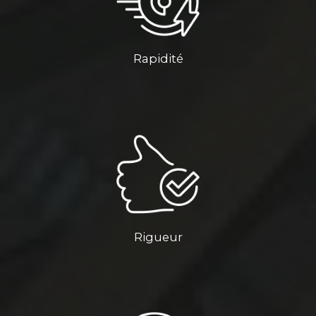
Rapidité
Rigueur