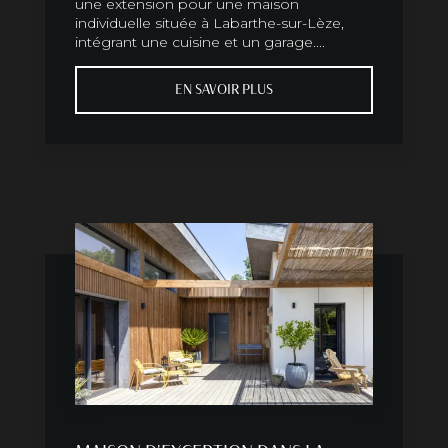
une extension pour une maison
individuelle située à Labarthe-sur-Lèze,
intégrant une cuisine et un garage....
EN SAVOIR PLUS