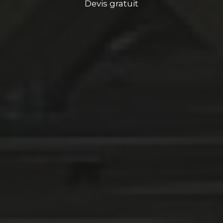
Devis gratuit