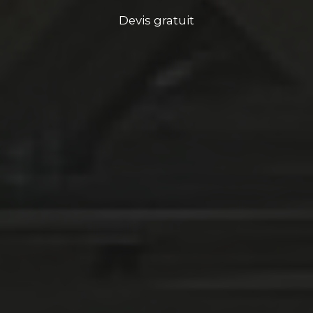
Devis gratuit