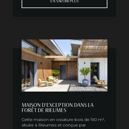
EN SAVOIR PLUS
MAISON D'EXCEPTION DANS LA
FORÊT DE RIEUMES
Cette maison en ossature bois de 150 m²,
située à Rieumes et conçue par