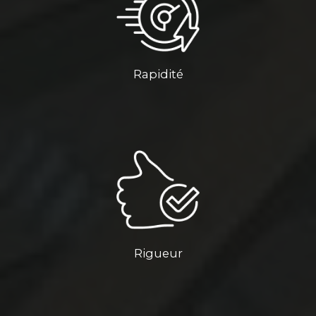
Rapidité
Rigueur