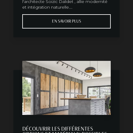
l'architecte Soizic Dalidet , allie modernité
et intégration naturelle....
EN SAVOIR PLUS
DÉCOUVRIR LES DIFFÉRENTES