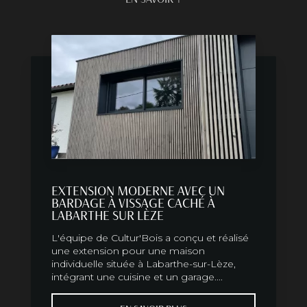
EXTENSION MODERNE AVEC UN
BARDAGE À VISSAGE CACHÉ À
LABARTHE SUR LÈZE
L'équipe de Cultur'Bois a conçu et réalisé
une extension pour une maison
individuelle située à Labarthe-sur-Lèze,
intégrant une cuisine et un garage....