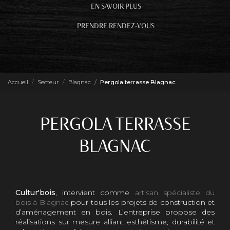
EN SAVOIR PLUS
PRENDRE RENDEZ-VOUS
Accueil
Secteur
Blagnac
Pergola terrasse Blagnac
PERGOLA TERRASSE
BLAGNAC
Cultur'bois
, intervient comme
artisan spécialiste du
bois à Blagnac
pour tous les projets de construction et
d’aménagement en bois. L’entreprise propose des
réalisations sur mesure alliant esthétisme, durabilité et