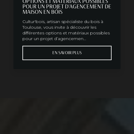
OPTIONS ET MATÉRIAUX POSSIBLES
POUR UN PROJET D'AGENCEMENT DE
MAISON EN BOIS
Cultur'bois, artisan spécialiste du bois à
Toulouse, vous invite à découvrir les
différentes options et matériaux possibles
pour un projet d’agencemen...
EN SAVOIR PLUS