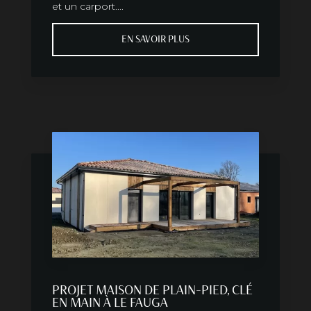
et un carport....
EN SAVOIR PLUS
PROJET MAISON DE PLAIN-PIED, CLÉ
EN MAIN À LE FAUGA