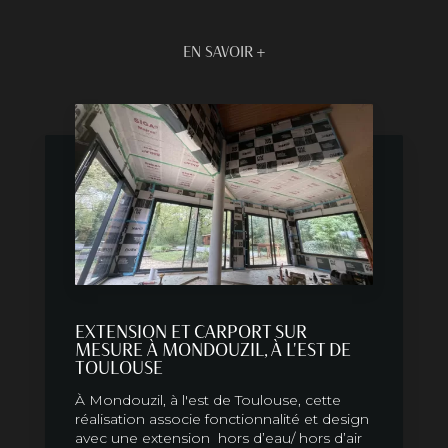
EN SAVOIR +
EXTENSION ET CARPORT SUR
MESURE À MONDOUZIL, À L'EST DE
TOULOUSE
À Mondouzil, à l'est de Toulouse, cette
réalisation associe fonctionnalité et design
avec une extension hors d’eau/ hors d’air