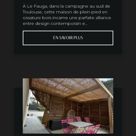
À Le Fauga, dans la campagne au sud de
Toulouse, cette maison de plein pied en
ossature bois incarne une parfaite alliance
entre design contemporain e...
EN SAVOIR PLUS