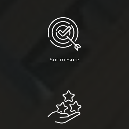
Sur-mesure