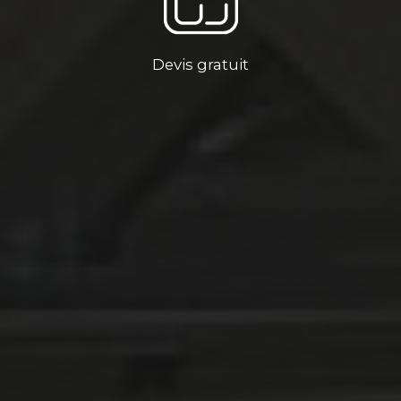
Devis gratuit