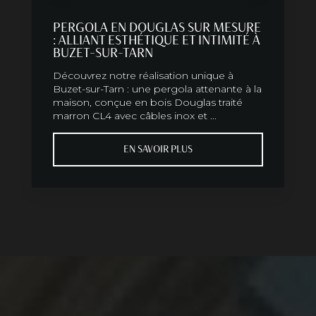
PERGOLA EN DOUGLAS SUR MESURE
: ALLIANT ESTHÉTIQUE ET INTIMITÉ À
BUZET-SUR-TARN
Découvrez notre réalisation unique à
Buzet-sur-Tarn : une pergola attenante à la
maison, conçue en bois Douglas traité
marron CL4 avec câbles inox et ...
EN SAVOIR PLUS