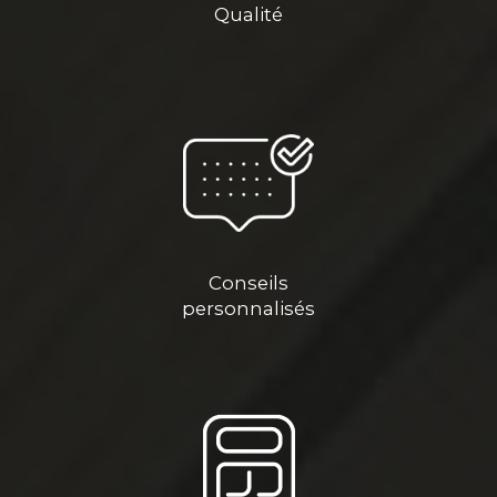
Qualité
Conseils
personnalisés