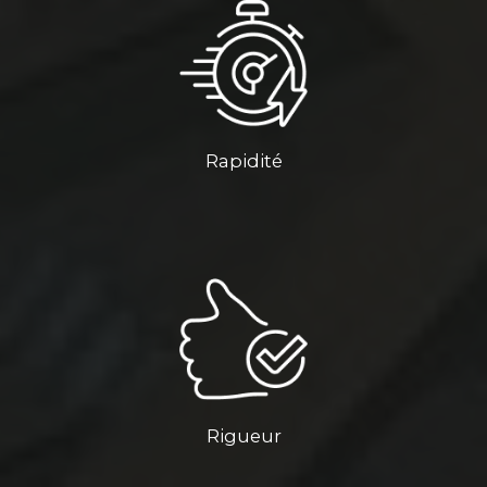
Rapidité
Rigueur