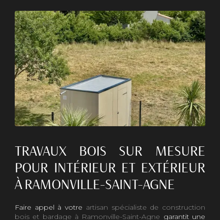
TRAVAUX BOIS SUR MESURE
POUR INTÉRIEUR ET EXTÉRIEUR
À RAMONVILLE-SAINT-AGNE
Faire appel à votre
artisan spécialiste de construction
bois et bardage à Ramonville-Saint-Agne
garantit une