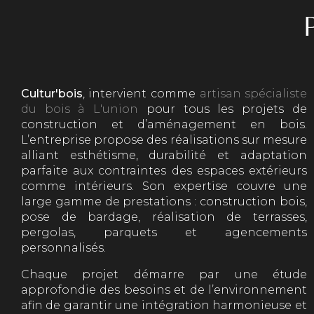
Cultur'bois
, intervient comme
artisan spécialiste
du bois à L'union
pour tous les projets de
construction et d’aménagement en bois.
L’entreprise propose des réalisations sur mesure
alliant esthétisme, durabilité et adaptation
parfaite aux contraintes des espaces extérieurs
comme intérieurs. Son expertise couvre une
large gamme de prestations : construction bois,
pose de bardage, réalisation de terrasses,
pergolas, parquets et agencements
personnalisés.
Chaque projet démarre par une étude
approfondie des besoins et de l’environnement
afin de garantir une intégration harmonieuse et