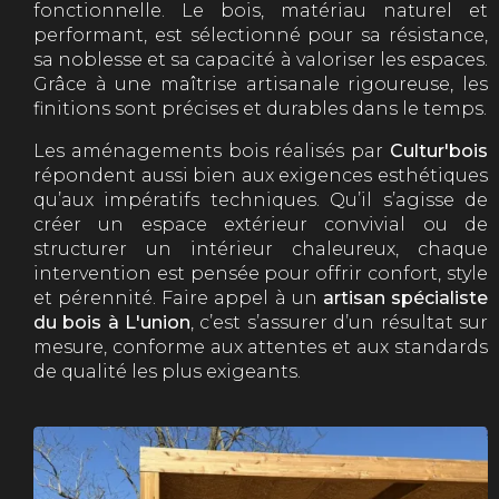
fonctionnelle. Le bois, matériau naturel et
performant, est sélectionné pour sa résistance,
sa noblesse et sa capacité à valoriser les espaces.
Grâce à une maîtrise artisanale rigoureuse, les
finitions sont précises et durables dans le temps.
Les aménagements bois réalisés par
Cultur'bois
répondent aussi bien aux exigences esthétiques
qu’aux impératifs techniques. Qu’il s’agisse de
créer un espace extérieur convivial ou de
structurer un intérieur chaleureux, chaque
intervention est pensée pour offrir confort, style
et pérennité. Faire appel à un
artisan spécialiste
du bois à L'union
, c’est s’assurer d’un résultat sur
mesure, conforme aux attentes et aux standards
de qualité les plus exigeants.