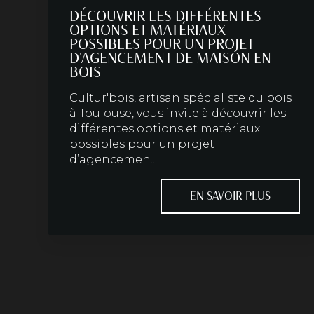
DÉCOUVRIR LES DIFFÉRENTES
OPTIONS ET MATÉRIAUX
POSSIBLES POUR UN PROJET
D'AGENCEMENT DE MAISON EN
BOIS
Cultur'bois, artisan spécialiste du bois
à Toulouse, vous invite à découvrir les
différentes options et matériaux
possibles pour un projet
d’agencemen...
EN SAVOIR PLUS