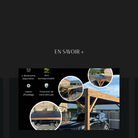
EN SAVOIR +