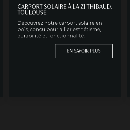
CARPORT SOLAIRE À LA ZI THIBAUD,
TOULOUSE
Découvrez notre carport solaire en
bois, conçu pour allier esthétisme,
durabilité et fonctionnalité....
EN SAVOIR PLUS