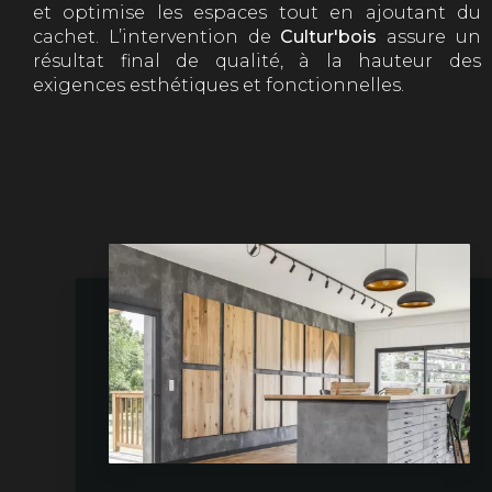
et optimise les espaces tout en ajoutant du
cachet. L’intervention de
Cultur'bois
assure un
résultat final de qualité, à la hauteur des
exigences esthétiques et fonctionnelles.