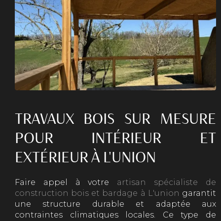
TRAVAUX BOIS SUR MESURE
POUR INTÉRIEUR ET
EXTÉRIEUR À L'UNION
Faire appel à votre
artisan spécialiste de
construction bois et bardage à L'union
garantit
une structure durable et adaptée aux
contraintes climatiques locales. Ce type de