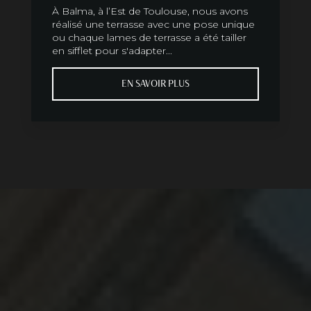
À Balma, à l’Est de Toulouse, nous avons
réalisé une terrasse avec une pose unique
ou chaque lames de terrasse a été tailler
en sifflet pour s'adapter...
EN SAVOIR PLUS