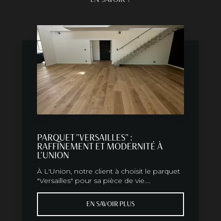
PARQUET "VERSAILLES" :
RAFFINEMENT ET MODERNITÉ À
L'UNION
À L'Union, notre client à choisit le parquet
"Versailles" pour sa pièce de vie....
EN SAVOIR PLUS