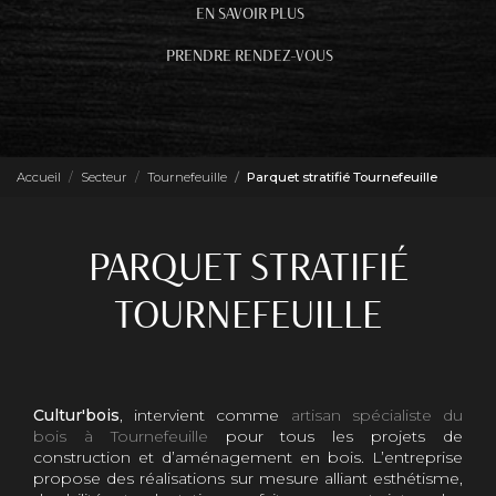
EN SAVOIR PLUS
PRENDRE RENDEZ-VOUS
Accueil
Secteur
Tournefeuille
Parquet stratifié Tournefeuille
PARQUET STRATIFIÉ
TOURNEFEUILLE
Cultur'bois
, intervient comme
artisan spécialiste du
bois à Tournefeuille
pour tous les projets de
construction et d’aménagement en bois. L’entreprise
propose des réalisations sur mesure alliant esthétisme,