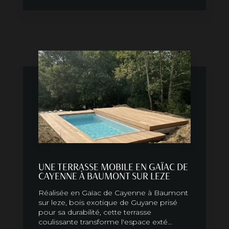
UNE TERRASSE MOBILE EN GAÏAC DE
CAYENNE À BAUMONT SUR LEZE
Réalisée en Gaïac de Cayenne à Baumont
sur leze, bois exotique de Guyane prisé
pour sa durabilité, cette terrasse
coulissante transforme l'espace exté...