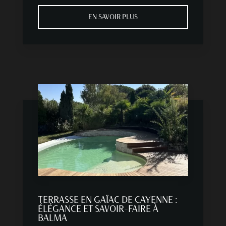
EN SAVOIR PLUS
TERRASSE EN GAÏAC DE CAYENNE :
ÉLÉGANCE ET SAVOIR-FAIRE À
BALMA