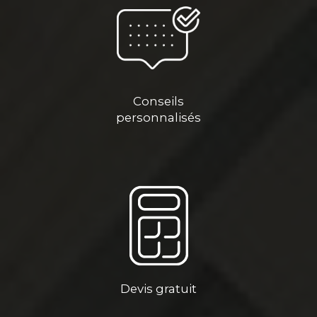
Conseils
personnalisés
Devis gratuit