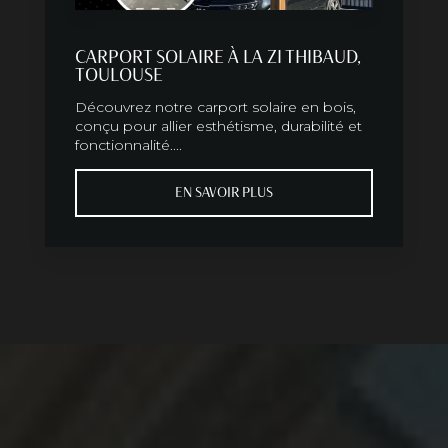
CARPORT SOLAIRE À LA ZI THIBAUD,
TOULOUSE
Découvrez notre carport solaire en bois,
conçu pour allier esthétisme, durabilité et
fonctionnalité....
EN SAVOIR PLUS