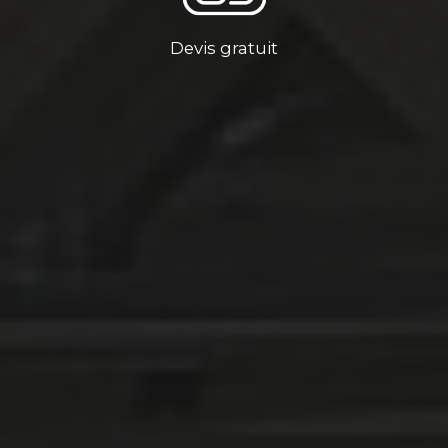
Devis gratuit