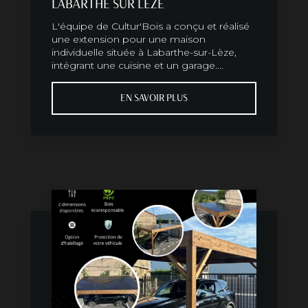
LABARTHE SUR LÈZE
L'équipe de Cultur'Bois a conçu et réalisé
une extension pour une maison
individuelle située à Labarthe-sur-Lèze,
intégrant une cuisine et un garage....
EN SAVOIR PLUS