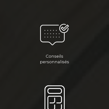
Conseils
personnalisés