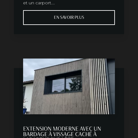
et un carport....
EN SAVOIR PLUS
EXTENSION MODERNE AVEC UN
BARDAGE À VISSAGE CACHÉ À