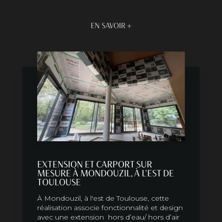
EN SAVOIR +
EXTENSION ET CARPORT SUR
MESURE À MONDOUZIL, À L'EST DE
TOULOUSE
À Mondouzil, à l'est de Toulouse, cette
réalisation associe fonctionnalité et design
avec une extension hors d’eau/ hors d’air