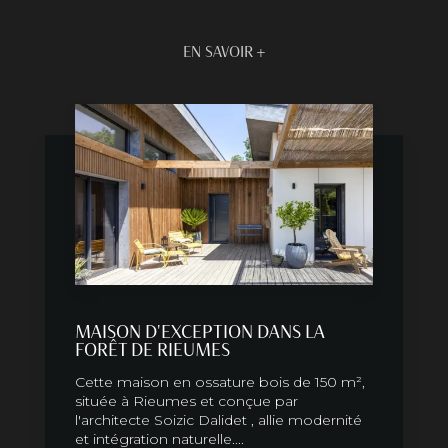
EN SAVOIR +
MAISON D'EXCEPTION DANS LA
FORÊT DE RIEUMES
Cette maison en ossature bois de 150 m²,
située à Rieumes et conçue par
l'architecte Soizic Dalidet , allie modernité
et intégration naturelle....