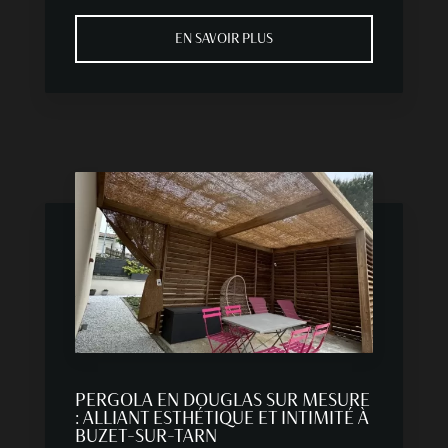
EN SAVOIR PLUS
PERGOLA EN DOUGLAS SUR MESURE
: ALLIANT ESTHÉTIQUE ET INTIMITÉ À
BUZET-SUR-TARN