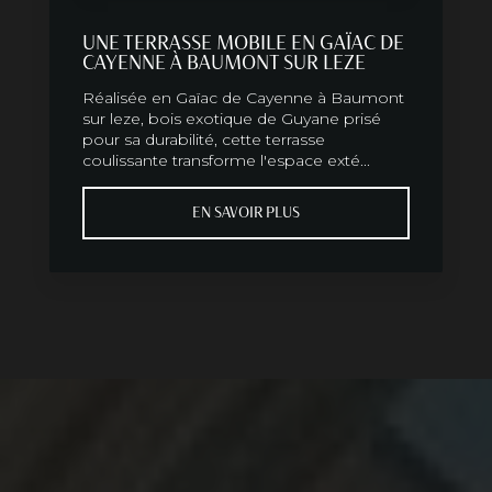
UNE TERRASSE MOBILE EN GAÏAC DE
CAYENNE À BAUMONT SUR LEZE
Réalisée en Gaïac de Cayenne à Baumont
sur leze, bois exotique de Guyane prisé
pour sa durabilité, cette terrasse
coulissante transforme l'espace exté...
EN SAVOIR PLUS