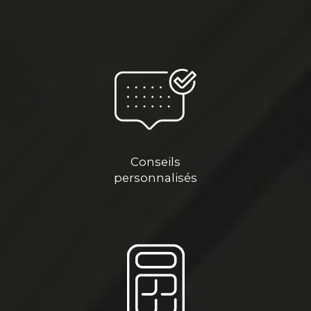
Conseils
personnalisés