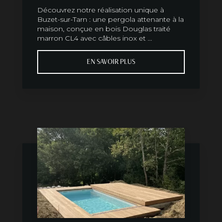
Découvrez notre réalisation unique à
Buzet-sur-Tarn : une pergola attenante à la
maison, conçue en bois Douglas traité
marron CL4 avec câbles inox et ...
EN SAVOIR PLUS