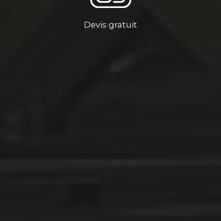
Devis gratuit