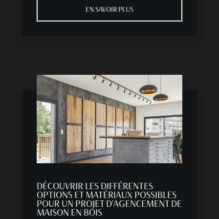
EN SAVOIR PLUS
DÉCOUVRIR LES DIFFÉRENTES
OPTIONS ET MATÉRIAUX POSSIBLES
POUR UN PROJET D'AGENCEMENT DE
MAISON EN BOIS