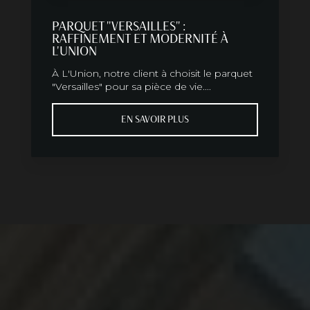
PARQUET "VERSAILLES" :
RAFFINEMENT ET MODERNITÉ À
L'UNION
À L'Union, notre client à choisit le parquet
"Versailles" pour sa pièce de vie....
EN SAVOIR PLUS