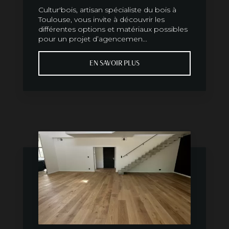
Cultur'bois, artisan spécialiste du bois à
Toulouse, vous invite à découvrir les
différentes options et matériaux possibles
pour un projet d’agencemen...
EN SAVOIR PLUS