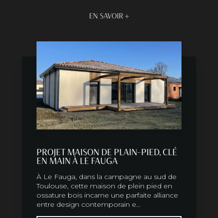
EN SAVOIR +
PROJET MAISON DE PLAIN-PIED, CLÉ
EN MAIN À LE FAUGA
À Le Fauga, dans la campagne au sud de
Toulouse, cette maison de plein pied en
ossature bois incarne une parfaite alliance
entre design contemporain e...