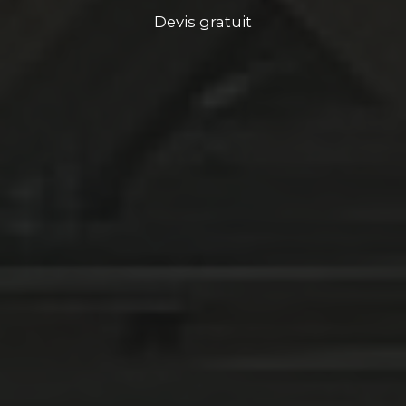
Devis gratuit