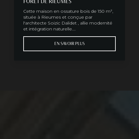
FORÊT DE RIEUMES
Cette maison en ossature bois de 150 m²,
située à Rieumes et conçue par
l'architecte Soizic Dalidet , allie modernité
et intégration naturelle....
EN SAVOIR PLUS