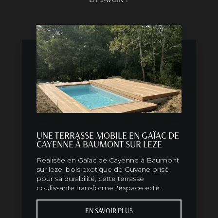
UNE TERRASSE MOBILE EN GAÏAC DE
CAYENNE À BAUMONT SUR LEZE
Réalisée en Gaïac de Cayenne à Baumont
sur leze, bois exotique de Guyane prisé
pour sa durabilité, cette terrasse
coulissante transforme l'espace exté...
EN SAVOIR PLUS