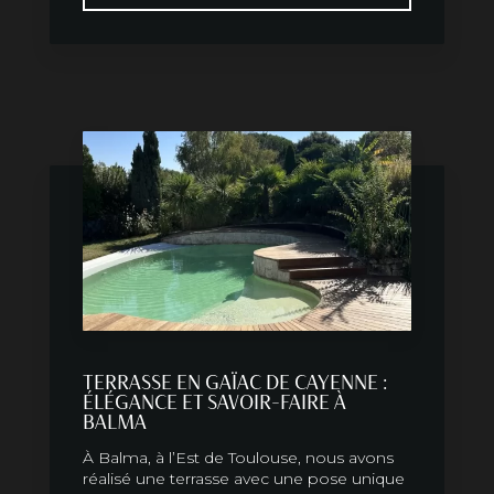
TERRASSE EN GAÏAC DE CAYENNE :
ÉLÉGANCE ET SAVOIR-FAIRE À
BALMA
À Balma, à l’Est de Toulouse, nous avons
réalisé une terrasse avec une pose unique