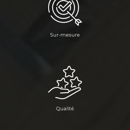
Sur-mesure
Qualité