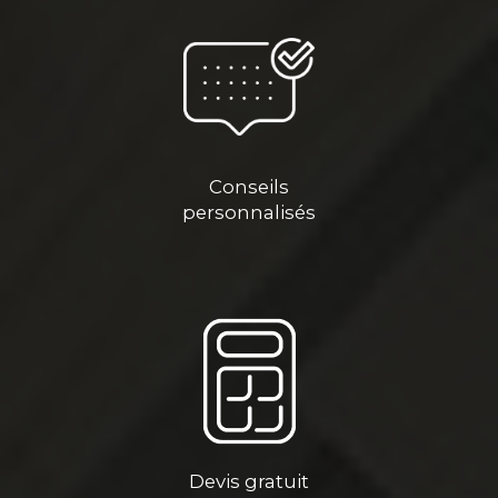
Conseils
personnalisés
Devis gratuit