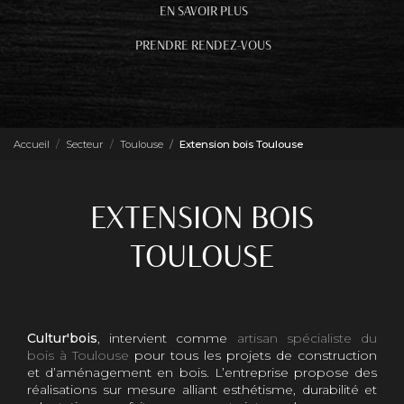
EN SAVOIR PLUS
PRENDRE RENDEZ-VOUS
Accueil
Secteur
Toulouse
Extension bois Toulouse
EXTENSION BOIS
TOULOUSE
Cultur'bois
, intervient comme
artisan spécialiste du
bois à Toulouse
pour tous les projets de construction
et d’aménagement en bois. L’entreprise propose des
réalisations sur mesure alliant esthétisme, durabilité et