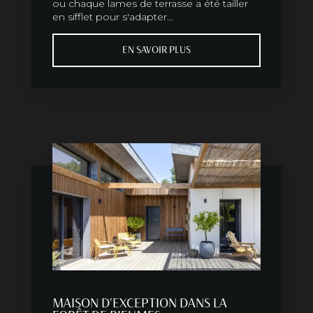
ou chaque lames de terrasse a été tailler
en sifflet pour s'adapter...
EN SAVOIR PLUS
MAISON D'EXCEPTION DANS LA