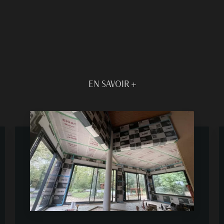
EN SAVOIR +