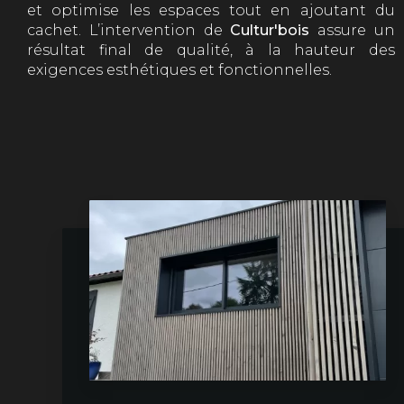
et optimise les espaces tout en ajoutant du
cachet. L’intervention de
Cultur'bois
assure un
résultat final de qualité, à la hauteur des
exigences esthétiques et fonctionnelles.