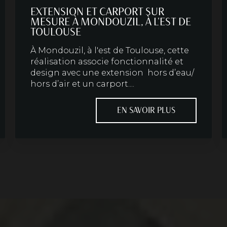
EXTENSION ET CARPORT SUR
MESURE À MONDOUZIL, À L'EST DE
TOULOUSE
À Mondouzil, à l'est de Toulouse, cette
réalisation associe fonctionnalité et
design avec une extension hors d’eau/
hors d’air et un carport....
EN SAVOIR PLUS