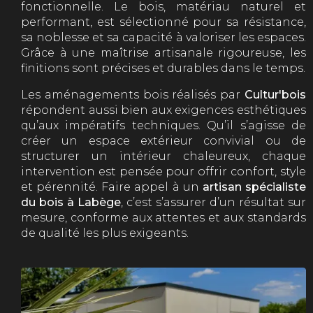
fonctionnelle. Le bois, matériau naturel et
performant, est sélectionné pour sa résistance,
sa noblesse et sa capacité à valoriser les espaces.
Grâce à une maîtrise artisanale rigoureuse, les
finitions sont précises et durables dans le temps.
Les aménagements bois réalisés par
Cultur'bois
répondent aussi bien aux exigences esthétiques
qu’aux impératifs techniques. Qu’il s’agisse de
créer un espace extérieur convivial ou de
structurer un intérieur chaleureux, chaque
intervention est pensée pour offrir confort, style
et pérennité. Faire appel à un
artisan spécialiste
du bois à Labège
, c’est s’assurer d’un résultat sur
mesure, conforme aux attentes et aux standards
de qualité les plus exigeants.