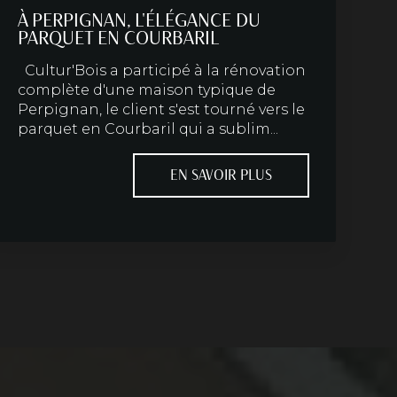
À PERPIGNAN, L'ÉLÉGANCE DU
PARQUET EN COURBARIL
Cultur'Bois a participé à la rénovation
complète d'une maison typique de
Perpignan, le client s'est tourné vers le
parquet en Courbaril qui a sublim...
EN SAVOIR PLUS