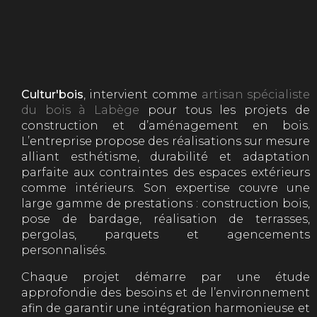
Cultur'bois
, intervient comme
artisan spécialiste
du bois à Labège
pour tous les projets de
construction et d’aménagement en bois.
L’entreprise propose des réalisations sur mesure
alliant esthétisme, durabilité et adaptation
parfaite aux contraintes des espaces extérieurs
comme intérieurs. Son expertise couvre une
large gamme de prestations : construction bois,
pose de bardage, réalisation de terrasses,
pergolas, parquets et agencements
personnalisés.
Chaque projet démarre par une étude
approfondie des besoins et de l’environnement
afin de garantir une intégration harmonieuse et