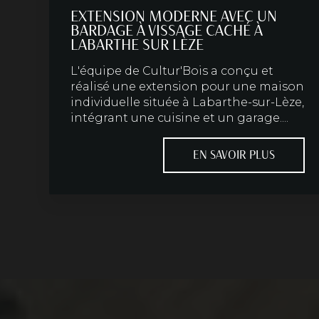
EXTENSION MODERNE AVEC UN
BARDAGE À VISSAGE CACHÉ À
LABARTHE SUR LÈZE
L'équipe de Cultur'Bois a conçu et
réalisé une extension pour une maison
individuelle située à Labarthe-sur-Lèze,
intégrant une cuisine et un garage....
EN SAVOIR PLUS