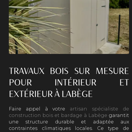
TRAVAUX BOIS SUR MESURE
POUR INTÉRIEUR ET
EXTÉRIEUR À LABÈGE
Faire appel à votre
artisan spécialiste de
construction bois et bardage à Labège
garantit
une structure durable et adaptée aux
contraintes climatiques locales. Ce type de