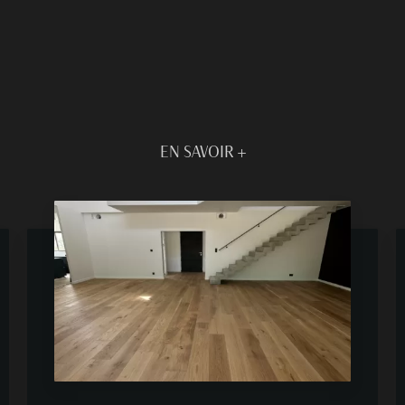
EN SAVOIR +