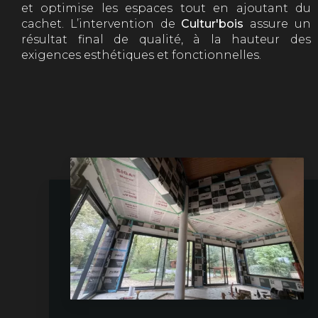
et optimise les espaces tout en ajoutant du
cachet. L’intervention de
Cultur'bois
assure un
résultat final de qualité, à la hauteur des
exigences esthétiques et fonctionnelles.