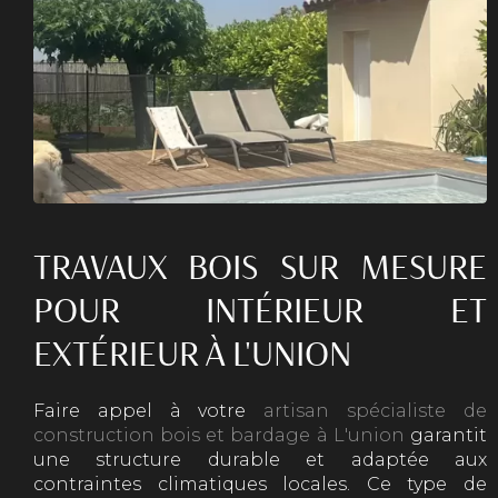
TRAVAUX BOIS SUR MESURE
POUR INTÉRIEUR ET
EXTÉRIEUR À L'UNION
Faire appel à votre
artisan spécialiste de
construction bois et bardage à L'union
garantit
une structure durable et adaptée aux
contraintes climatiques locales. Ce type de