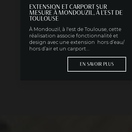
EXTENSION ET CARPORT SUR
MESURE À MONDOUZIL, À L'EST DE
TOULOUSE
À Mondouzil, à l'est de Toulouse, cette
réalisation associe fonctionnalité et
design avec une extension hors d’eau/
hors d’air et un carport....
EN SAVOIR PLUS