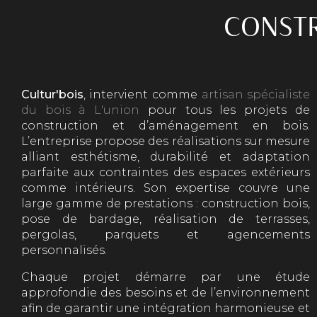
CONSTR
Cultur'bois
, intervient comme
artisan spécialiste
du bois à L'union
pour tous les projets de
construction et d’aménagement en bois.
L’entreprise propose des réalisations sur mesure
alliant esthétisme, durabilité et adaptation
parfaite aux contraintes des espaces extérieurs
comme intérieurs. Son expertise couvre une
large gamme de prestations : construction bois,
pose de bardage, réalisation de terrasses,
pergolas, parquets et agencements
personnalisés.
Chaque projet démarre par une étude
approfondie des besoins et de l’environnement
afin de garantir une intégration harmonieuse et