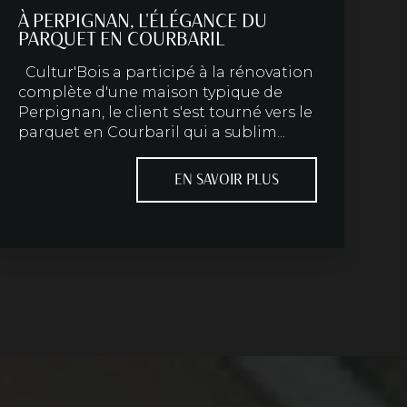
À PERPIGNAN, L'ÉLÉGANCE DU
PARQUET EN COURBARIL
Cultur'Bois a participé à la rénovation
complète d'une maison typique de
Perpignan, le client s'est tourné vers le
parquet en Courbaril qui a sublim...
EN SAVOIR PLUS