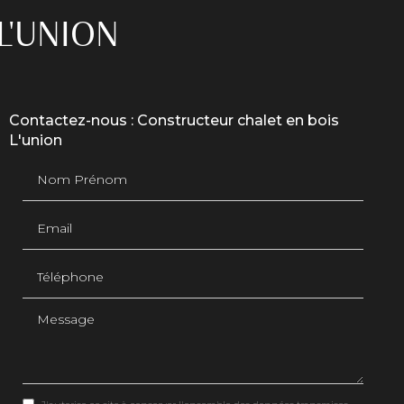
L'UNION
Contactez-nous : Constructeur chalet en bois
L'union
Nom Prénom
Email
Téléphone
Message