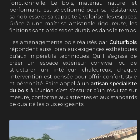
fonctionnelle. Le bois, matériau naturel et
performant, est sélectionné pour sa résistance,
sa noblesse et sa capacité à valoriser les espaces.
Grâce à une maîtrise artisanale rigoureuse, les
finitions sont précises et durables dans le temps.
Les aménagements bois réalisés par
Cultur'bois
répondent aussi bien aux exigences esthétiques
qu’aux impératifs techniques. Qu’il s’agisse de
créer un espace extérieur convivial ou de
structurer un intérieur chaleureux, chaque
intervention est pensée pour offrir confort, style
et pérennité. Faire appel à un
artisan spécialiste
du bois à L'union
, c’est s’assurer d’un résultat sur
mesure, conforme aux attentes et aux standards
de qualité les plus exigeants.