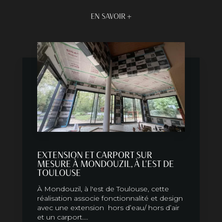
EN SAVOIR +
EXTENSION ET CARPORT SUR
MESURE À MONDOUZIL, À L'EST DE
TOULOUSE
À Mondouzil, à l'est de Toulouse, cette
réalisation associe fonctionnalité et design
avec une extension hors d’eau/ hors d’air
et un carport....