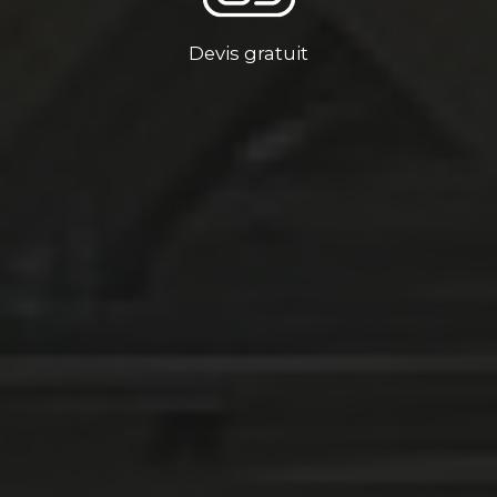
Devis gratuit