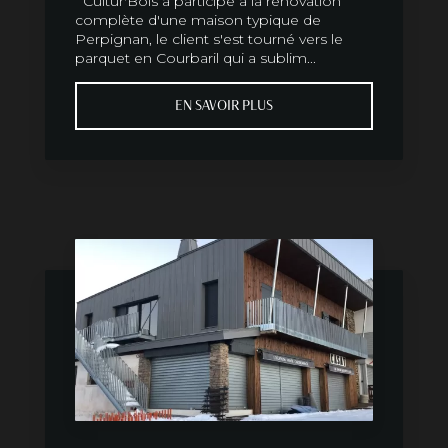
Cultur'Bois a participé à la rénovation
complète d'une maison typique de
Perpignan, le client s'est tourné vers le
parquet en Courbaril qui a sublim...
EN SAVOIR PLUS