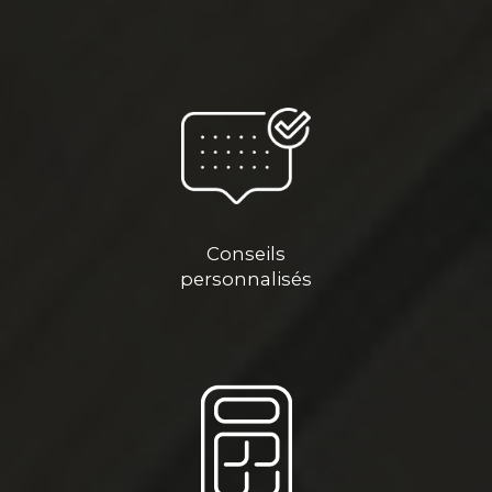
Conseils
personnalisés