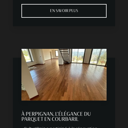
EN SAVOIR PLUS
À PERPIGNAN, L'ÉLÉGANCE DU
PARQUET EN COURBARIL