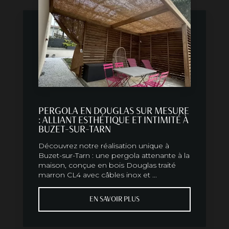
PERGOLA EN DOUGLAS SUR MESURE
: ALLIANT ESTHÉTIQUE ET INTIMITÉ À
BUZET-SUR-TARN
Découvrez notre réalisation unique à
Buzet-sur-Tarn : une pergola attenante à la
maison, conçue en bois Douglas traité
marron CL4 avec câbles inox et ...
EN SAVOIR PLUS