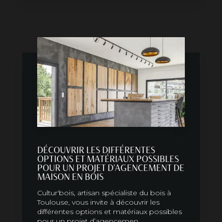
DÉCOUVRIR LES DIFFÉRENTES
OPTIONS ET MATÉRIAUX POSSIBLES
POUR UN PROJET D'AGENCEMENT DE
MAISON EN BOIS
Cultur'bois, artisan spécialiste du bois à
Toulouse, vous invite à découvrir les
différentes options et matériaux possibles
pour un projet d’agencemen...