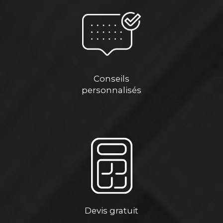
Conseils
personnalisés
Devis gratuit