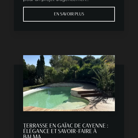
EN SAVOIR PLUS
TERRASSE EN GAÏAC DE CAYENNE :
ÉLÉGANCE ET SAVOIR-FAIRE À
BALMA