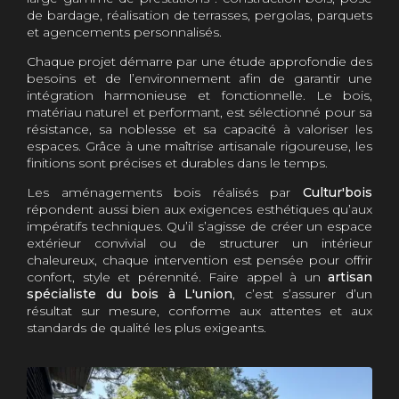
de bardage, réalisation de terrasses, pergolas, parquets
et agencements personnalisés.
Chaque projet démarre par une étude approfondie des
besoins et de l’environnement afin de garantir une
intégration harmonieuse et fonctionnelle. Le bois,
matériau naturel et performant, est sélectionné pour sa
résistance, sa noblesse et sa capacité à valoriser les
espaces. Grâce à une maîtrise artisanale rigoureuse, les
finitions sont précises et durables dans le temps.
Les aménagements bois réalisés par
Cultur'bois
répondent aussi bien aux exigences esthétiques qu’aux
impératifs techniques. Qu’il s’agisse de créer un espace
extérieur convivial ou de structurer un intérieur
chaleureux, chaque intervention est pensée pour offrir
confort, style et pérennité. Faire appel à un
artisan
spécialiste du bois à L'union
, c’est s’assurer d’un
résultat sur mesure, conforme aux attentes et aux
standards de qualité les plus exigeants.