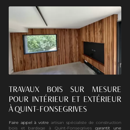
TRAVAUX BOIS SUR MESURE
POUR INTÉRIEUR ET EXTÉRIEUR
À QUINT-FONSEGRIVES
Faire appel à votre
artisan spécialiste de construction
bois et bardage à Quint-Fonsegrives
garantit une