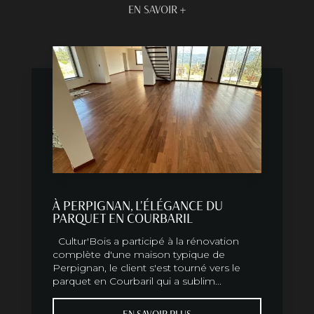
EN SAVOIR +
À PERPIGNAN, L'ÉLÉGANCE DU
PARQUET EN COURBARIL
Cultur'Bois a participé à la rénovation
complète d'une maison typique de
Perpignan, le client s'est tourné vers le
parquet en Courbaril qui a sublim...