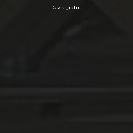
Devis gratuit