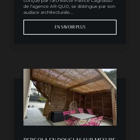
conçue par l'architecte Patrice Cagnasso
de l'agence AR-QUO, se distingue par son
audace architecturale....
EN SAVOIR PLUS