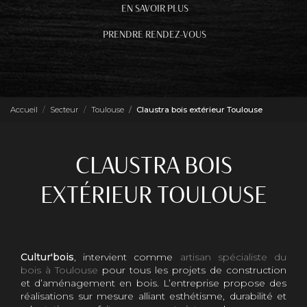
EN SAVOIR PLUS
PRENDRE RENDEZ-VOUS
Accueil
Secteur
Toulouse
Claustra bois extérieur Toulouse
CLAUSTRA BOIS
EXTÉRIEUR TOULOUSE
Cultur'bois
, intervient comme
artisan spécialiste du
bois à Toulouse
pour tous les projets de construction
et d’aménagement en bois. L’entreprise propose des
réalisations sur mesure alliant esthétisme, durabilité et