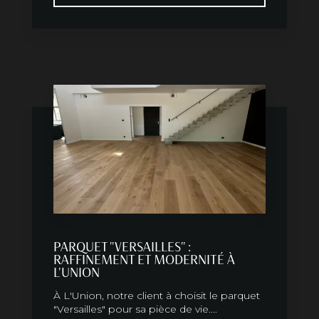
PARQUET "VERSAILLES" :
RAFFINEMENT ET MODERNITÉ À
L'UNION
À L'Union, notre client à choisit le parquet
"Versailles" pour sa pièce de vie....