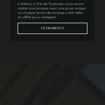
À Balma, à l’Est de Toulouse, nous avons
réalisé une terrasse avec une pose unique
ou chaque lames de terrasse a été tailler
en sifflet pour s'adapter...
EN SAVOIR PLUS