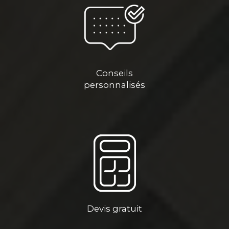
Conseils
personnalisés
Devis gratuit