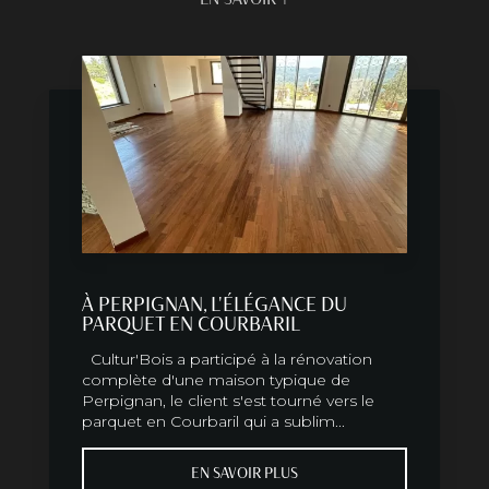
À PERPIGNAN, L'ÉLÉGANCE DU
PARQUET EN COURBARIL
Cultur'Bois a participé à la rénovation
complète d'une maison typique de
Perpignan, le client s'est tourné vers le
parquet en Courbaril qui a sublim...
EN SAVOIR PLUS