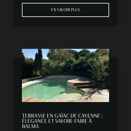
EN SAVOIR PLUS
TERRASSE EN GAÏAC DE CAYENNE :
ÉLÉGANCE ET SAVOIR-FAIRE À
BALMA