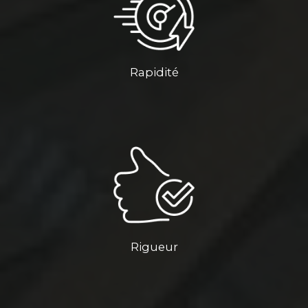
Rapidité
Rigueur