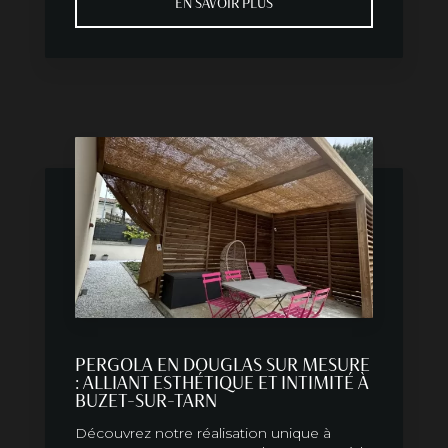
EN SAVOIR PLUS
PERGOLA EN DOUGLAS SUR MESURE
: ALLIANT ESTHÉTIQUE ET INTIMITÉ À
BUZET-SUR-TARN
Découvrez notre réalisation unique à