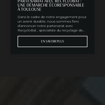
PARTENARIAT AVEC RECYCLOBAT :
UNE DÉMARCHE ÉCORESPONSABLE
À TOULOUSE
Dans le cadre de notre engagement pour
un avenir durable, nous sommes fiers
d'annoncer notre partenariat avec
RecycloBat , spécialiste du recyclage de...
EN SAVOIR PLUS