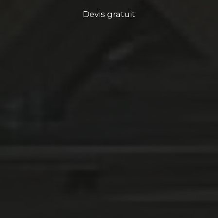
Devis gratuit