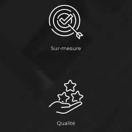
Sur-mesure
Qualité