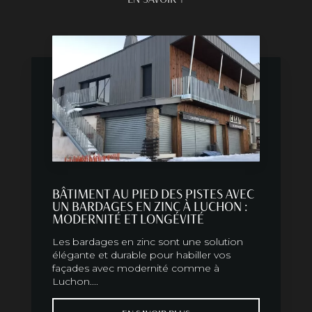
BÂTIMENT AU PIED DES PISTES AVEC
UN BARDAGES EN ZINC À LUCHON :
MODERNITÉ ET LONGÉVITÉ
Les bardages en zinc sont une solution
élégante et durable pour habiller vos
façades avec modernité comme à
Luchon....