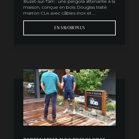
Buzet-sur-Tarn : une pergola attenante à la
maison, conçue en bois Douglas traité
marron CL4 avec câbles inox et ...
EN SAVOIR PLUS