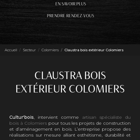
EN SAVOIR PLUS
PRENDRE RENDEZ-VOUS
Accueil
Secteur
Colomiers
Claustra bois extérieur Colomiers
CLAUSTRA BOIS
EXTÉRIEUR COLOMIERS
Cultur'bois
, intervient comme
artisan spécialiste du
bois à Colomiers
pour tous les projets de construction
et d’aménagement en bois. L’entreprise propose des
réalisations sur mesure alliant esthétisme, durabilité et