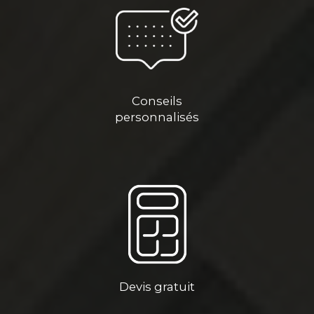
Conseils
personnalisés
Devis gratuit