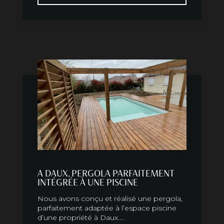
A DAUX, PERGOLA PARFAITEMENT
INTÉGRÉE À UNE PISCINE
Nous avons conçu et réalisé une pergola,
parfaitement adaptée à l’espace piscine
d’une propriété à Daux....