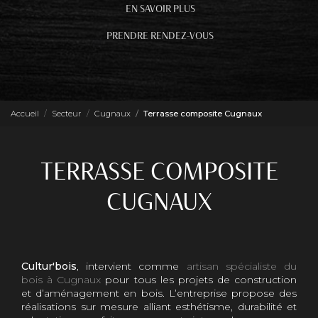
EN SAVOIR PLUS
PRENDRE RENDEZ-VOUS
Accueil
Secteur
Cugnaux
Terrasse composite Cugnaux
TERRASSE COMPOSITE
CUGNAUX
Cultur'bois
, intervient comme
artisan spécialiste du
bois à Cugnaux
pour tous les projets de construction
et d’aménagement en bois. L’entreprise propose des
réalisations sur mesure alliant esthétisme, durabilité et