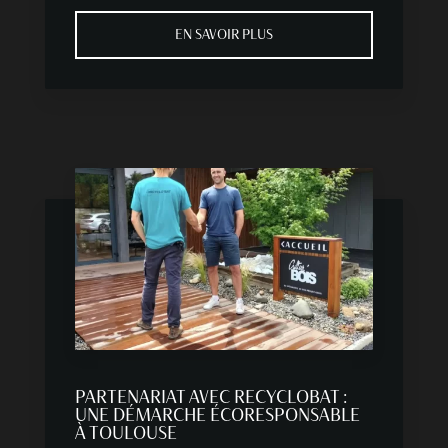
EN SAVOIR PLUS
PARTENARIAT AVEC RECYCLOBAT :
UNE DÉMARCHE ÉCORESPONSABLE
À TOULOUSE