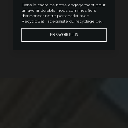
Dans le cadre de notre engagement pour
un avenir durable, nous sommes fiers
d'annoncer notre partenariat avec
RecycloBat , spécialiste du recyclage de...
EN SAVOIR PLUS