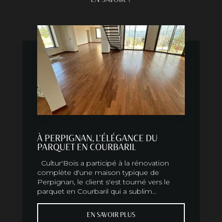
À PERPIGNAN, L'ÉLÉGANCE DU
PARQUET EN COURBARIL
Cultur'Bois a participé à la rénovation
complète d'une maison typique de
Perpignan, le client s'est tourné vers le
parquet en Courbaril qui a sublim...
EN SAVOIR PLUS