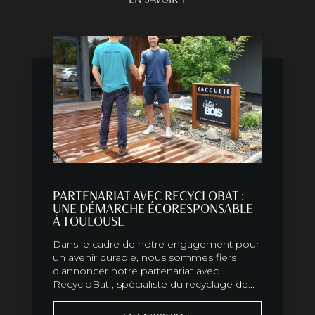
PARTENARIAT AVEC RECYCLOBAT :
UNE DÉMARCHE ÉCORESPONSABLE
À TOULOUSE
Dans le cadre de notre engagement pour
un avenir durable, nous sommes fiers
d'annoncer notre partenariat avec
RecycloBat , spécialiste du recyclage de...