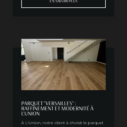
EN SAVOIR PLUS
PARQUET "VERSAILLES" :
RAFFINEMENT ET MODERNITÉ À
L'UNION
À L'Union, notre client à choisit le parquet