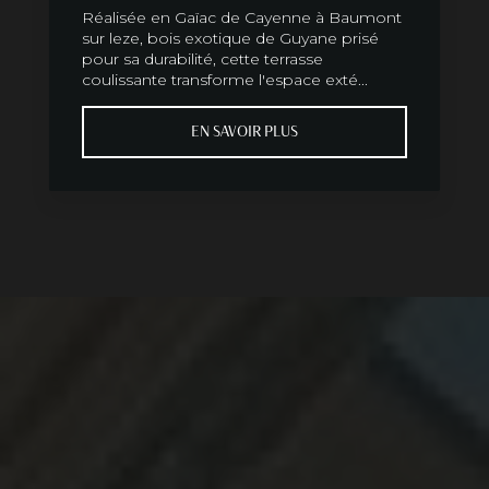
Réalisée en Gaïac de Cayenne à Baumont
sur leze, bois exotique de Guyane prisé
pour sa durabilité, cette terrasse
coulissante transforme l'espace exté...
EN SAVOIR PLUS