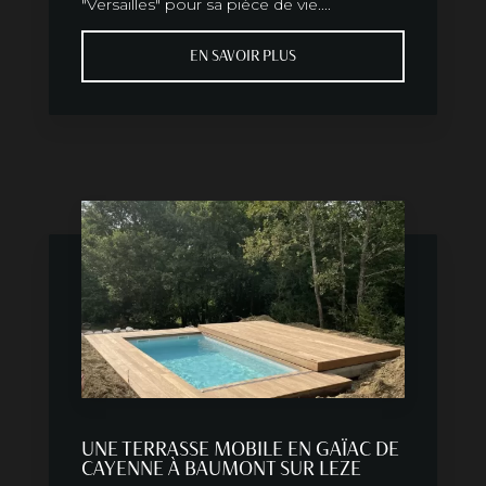
"Versailles" pour sa pièce de vie....
EN SAVOIR PLUS
UNE TERRASSE MOBILE EN GAÏAC DE
CAYENNE À BAUMONT SUR LEZE