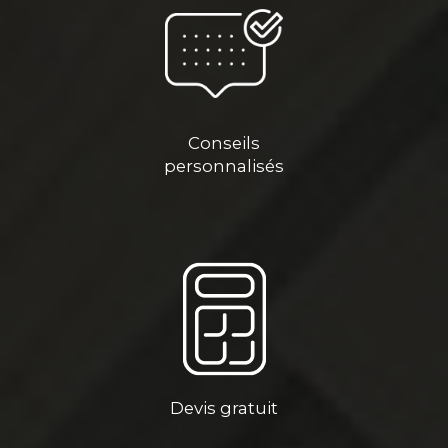
Conseils
personnalisés
Devis gratuit