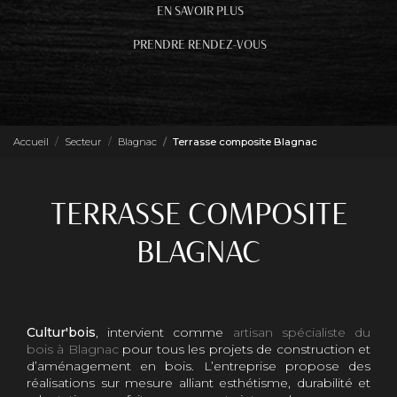
EN SAVOIR PLUS
PRENDRE RENDEZ-VOUS
Accueil
Secteur
Blagnac
Terrasse composite Blagnac
TERRASSE COMPOSITE
BLAGNAC
Cultur'bois
, intervient comme
artisan spécialiste du
bois à Blagnac
pour tous les projets de construction et
d’aménagement en bois. L’entreprise propose des
réalisations sur mesure alliant esthétisme, durabilité et