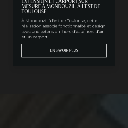
EXTENSION ET CARPORT SUR
MESURE À MONDOUZIL, À L'EST DE
TOULOUSE
À Mondouzil, à l'est de Toulouse, cette
réalisation associe fonctionnalité et design
avec une extension hors d’eau/ hors d’air
et un carport....
EN SAVOIR PLUS