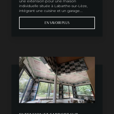
une extension pour une maison
individuelle située à Labarthe-sur-Lèze,
intégrant une cuisine et un garage....
EN SAVOIR PLUS