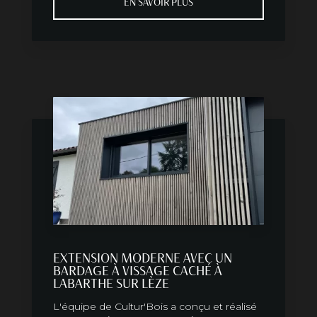
EN SAVOIR PLUS
EXTENSION MODERNE AVEC UN
BARDAGE À VISSAGE CACHÉ À
LABARTHE SUR LÈZE
L'équipe de Cultur'Bois a conçu et réalisé