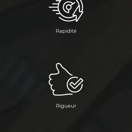
Rapidité
Rigueur