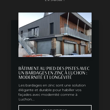
BÂTIMENT AU PIED DES PISTES AVEC
UN BARDAGES EN ZINC À LUCHON :
MODERNITÉ ET LONGÉVITÉ
Les bardages en zinc sont une solution
élégante et durable pour habiller vos
façades avec modernité comme à
Luchon....