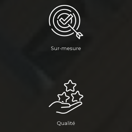
Sur-mesure
Qualité