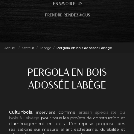
EN SAVOIR PLUS
PRENDRE RENDEZ-VOUS
Accueil
Secteur
Labège
Pergola en bois adossée Labège
PERGOLA EN BOIS
ADOSSÉE LABÈGE
Cultur'bois
, intervient comme
artisan spécialiste du
bois à Labège
pour tous les projets de construction et
d’aménagement en bois. L’entreprise propose des
réalisations sur mesure alliant esthétisme, durabilité et