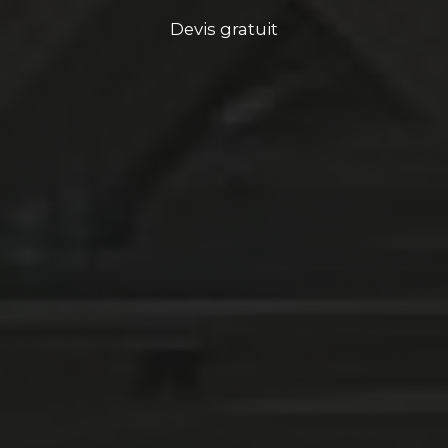
Devis gratuit