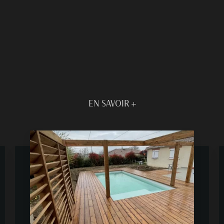
EN SAVOIR +