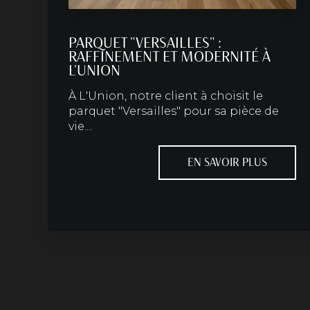
PARQUET "VERSAILLES" :
RAFFINEMENT ET MODERNITÉ À
L'UNION
À L'Union, notre client à choisit le
parquet "Versailles" pour sa pièce de
vie....
EN SAVOIR PLUS