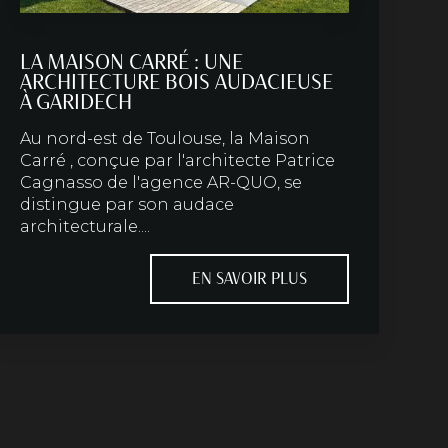
LA MAISON CARRÉ : UNE
ARCHITECTURE BOIS AUDACIEUSE
À GARIDECH
Au nord-est de Toulouse, la Maison
Carré , conçue par l'architecte Patrice
Cagnasso de l'agence AR-QUO, se
distingue par son audace
architecturale....
EN SAVOIR PLUS