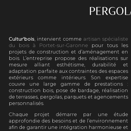
PERGOL
Cultur'bois
, intervient comme
artisan spécialiste
du bois à Portet-sur-Garonne
pour tous les
projets de construction et d’aménagement en
bois. L’entreprise propose des réalisations sur
mesure alliant esthétisme, durabilité et
adaptation parfaite aux contraintes des espaces
extérieurs comme intérieurs. Son expertise
couvre une large gamme de prestations :
construction bois, pose de bardage, réalisation
de terrasses, pergolas, parquets et agencements
personnalisés.
Chaque projet démarre par une étude
approfondie des besoins et de l’environnement
afin de garantir une intégration harmonieuse et