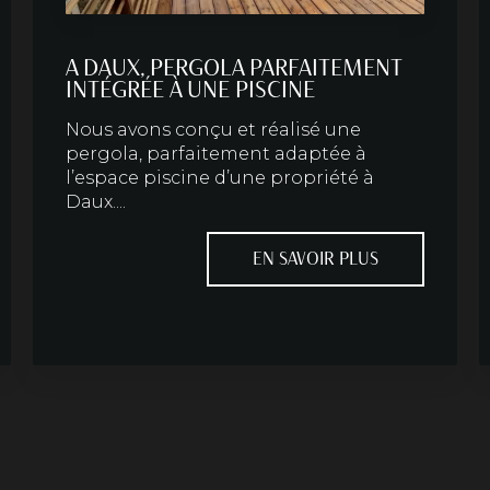
A DAUX, PERGOLA PARFAITEMENT
INTÉGRÉE À UNE PISCINE
Nous avons conçu et réalisé une
pergola, parfaitement adaptée à
l’espace piscine d’une propriété à
Daux....
EN SAVOIR PLUS