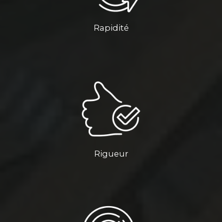
Rapidité
Rigueur