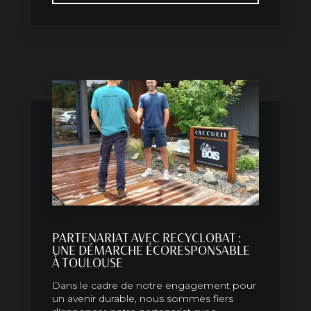
PARTENARIAT AVEC RECYCLOBAT :
UNE DÉMARCHE ÉCORESPONSABLE
À TOULOUSE
Dans le cadre de notre engagement pour
un avenir durable, nous sommes fiers