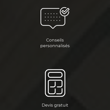
Conseils
personnalisés
Devis gratuit