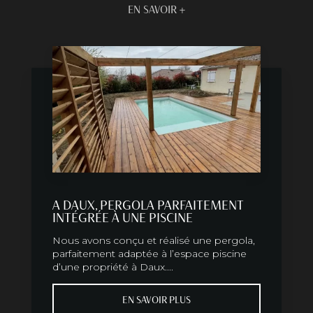
EN SAVOIR +
A DAUX, PERGOLA PARFAITEMENT
INTÉGRÉE À UNE PISCINE
Nous avons conçu et réalisé une pergola,
parfaitement adaptée à l’espace piscine
d’une propriété à Daux....
EN SAVOIR PLUS