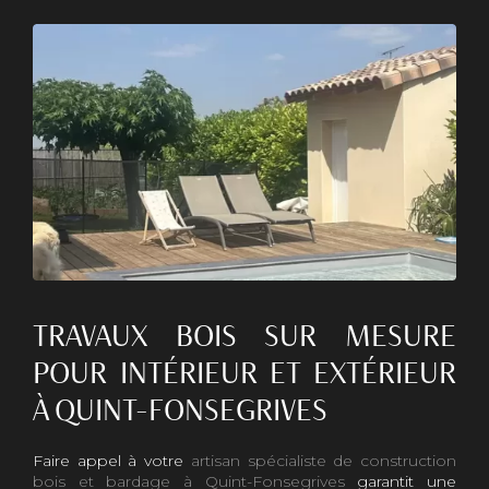
TRAVAUX BOIS SUR MESURE
POUR INTÉRIEUR ET EXTÉRIEUR
À QUINT-FONSEGRIVES
Faire appel à votre
artisan spécialiste de construction
bois et bardage à Quint-Fonsegrives
garantit une