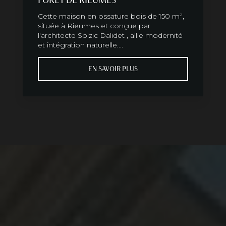
Cette maison en ossature bois de 150 m²,
située à Rieumes et conçue par
l'architecte Soizic Dalidet , allie modernité
et intégration naturelle....
EN SAVOIR PLUS