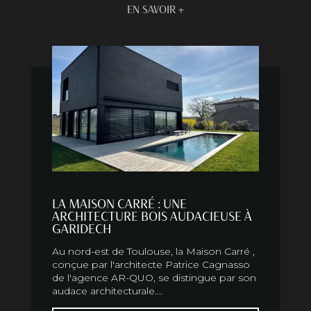
EN SAVOIR +
LA MAISON CARRÉ : UNE
ARCHITECTURE BOIS AUDACIEUSE À
GARIDECH
Au nord-est de Toulouse, la Maison Carré ,
conçue par l'architecte Patrice Cagnasso
de l'agence AR-QUO, se distingue par son
audace architecturale....