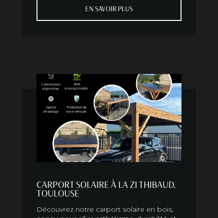
EN SAVOIR PLUS
CARPORT SOLAIRE À LA ZI THIBAUD,
TOULOUSE
Découvrez notre carport solaire en bois,