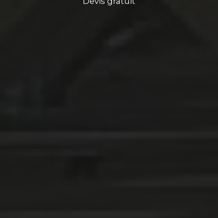
Devis gratuit