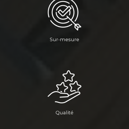
Sur-mesure
Qualité