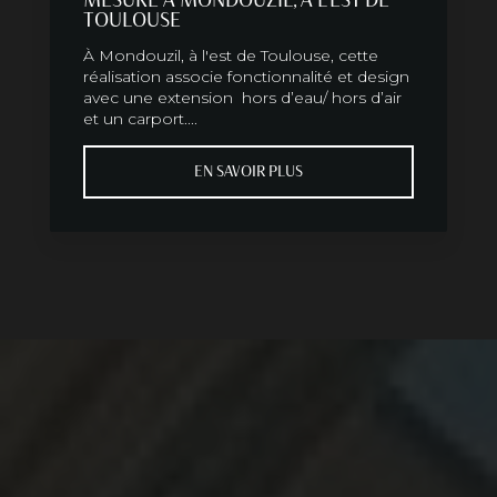
TOULOUSE
À Mondouzil, à l'est de Toulouse, cette
réalisation associe fonctionnalité et design
avec une extension hors d’eau/ hors d’air
et un carport....
EN SAVOIR PLUS