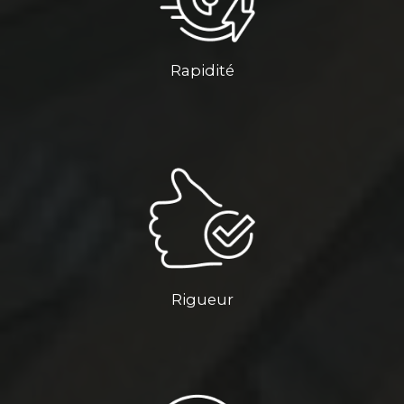
Rapidité
Rigueur