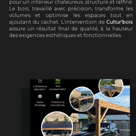
pour un intérieur chaleureux, structuré et raffiné.
Le bois, travaillé avec précision, transforme les
volumes et optimise les espaces tout en
ajoutant du cachet. L’intervention de
Cultur'bois
assure un résultat final de qualité, à la hauteur
des exigences esthétiques et fonctionnelles.