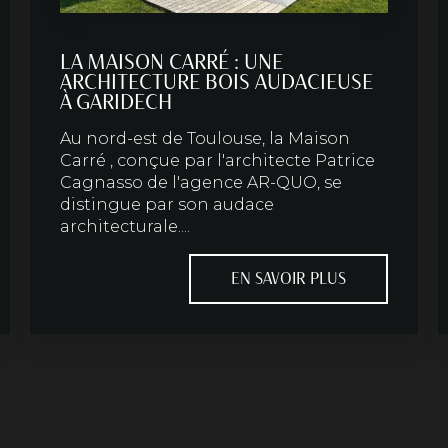
LA MAISON CARRÉ : UNE
ARCHITECTURE BOIS AUDACIEUSE
À GARIDECH
Au nord-est de Toulouse, la Maison
Carré , conçue par l'architecte Patrice
Cagnasso de l'agence AR-QUO, se
distingue par son audace
architecturale....
EN SAVOIR PLUS