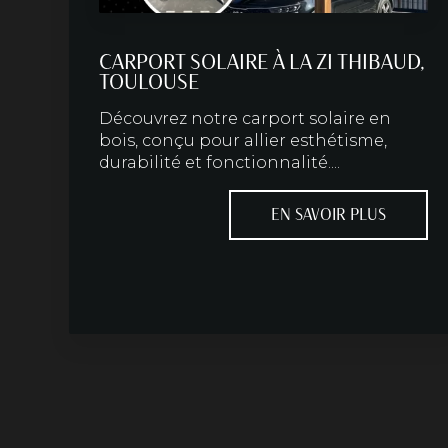
CARPORT SOLAIRE À LA ZI THIBAUD,
TOULOUSE
Découvrez notre carport solaire en
bois, conçu pour allier esthétisme,
durabilité et fonctionnalité....
EN SAVOIR PLUS