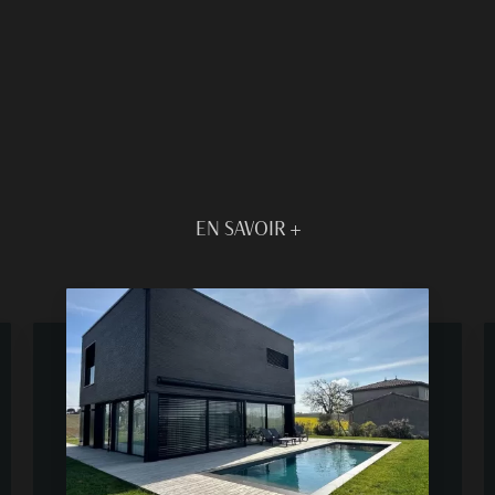
EN SAVOIR +