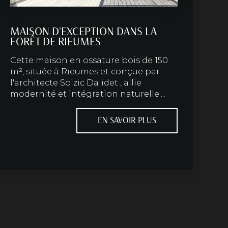
MAISON D'EXCEPTION DANS LA
FORÊT DE RIEUMES
Cette maison en ossature bois de 150
m², située à Rieumes et conçue par
l'architecte Soizic Dalidet , allie
modernité et intégration naturelle....
EN SAVOIR PLUS