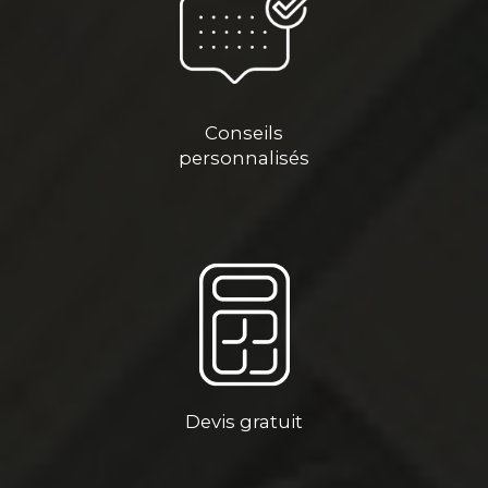
Conseils
personnalisés
Devis gratuit