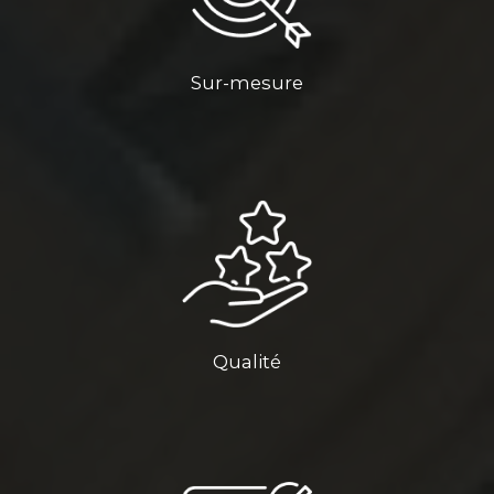
Sur-mesure
Qualité