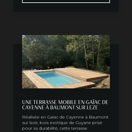
UNE TERRASSE MOBILE EN GAÏAC DE
CAYENNE À BAUMONT SUR LEZE
Réalisée en Gaïac de Cayenne à Baumont
sur leze, bois exotique de Guyane prisé
pour sa durabilité, cette terrasse