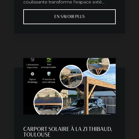
coulissante transforme l'espace exté...
EN SAVOIR PLUS
CARPORT SOLAIRE À LA ZI THIBAUD,
TOULOUSE