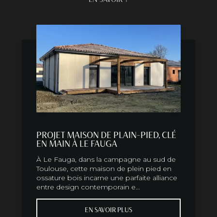
PROJET MAISON DE PLAIN-PIED, CLÉ
EN MAIN À LE FAUGA
À Le Fauga, dans la campagne au sud de
Toulouse, cette maison de plein pied en
ossature bois incarne une parfaite alliance
entre design contemporain e...
EN SAVOIR PLUS