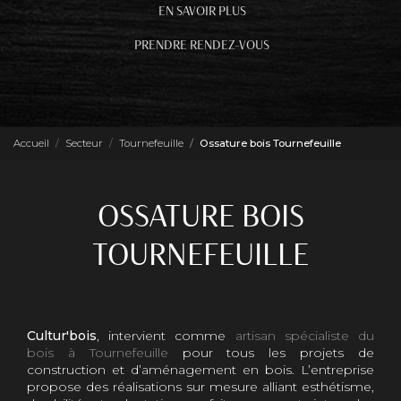
EN SAVOIR PLUS
PRENDRE RENDEZ-VOUS
Accueil
Secteur
Tournefeuille
Ossature bois Tournefeuille
OSSATURE BOIS
TOURNEFEUILLE
Cultur'bois
, intervient comme
artisan spécialiste du
bois à Tournefeuille
pour tous les projets de
construction et d’aménagement en bois. L’entreprise
propose des réalisations sur mesure alliant esthétisme,