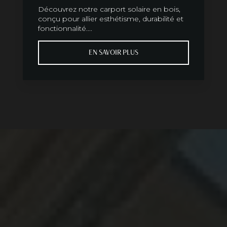
Découvrez notre carport solaire en bois,
conçu pour allier esthétisme, durabilité et
fonctionnalité....
EN SAVOIR PLUS