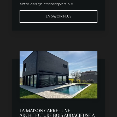
entre design contemporain e...
EN SAVOIR PLUS
LA MAISON CARRÉ : UNE
ARCHITECTURE BOIS AUDACIEUSE À