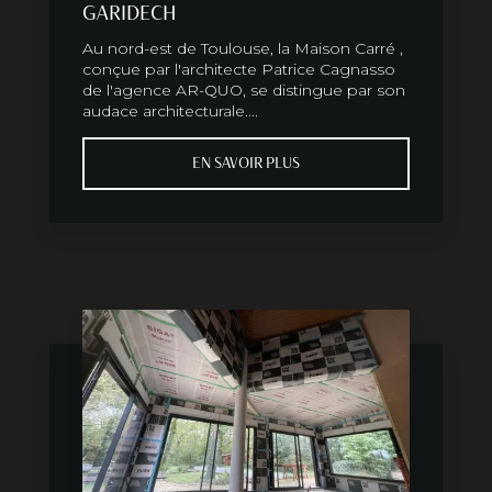
GARIDECH
Au nord-est de Toulouse, la Maison Carré ,
conçue par l'architecte Patrice Cagnasso
de l'agence AR-QUO, se distingue par son
audace architecturale....
EN SAVOIR PLUS