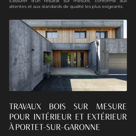
s’assurer d’un résultat sur mesure, conforme aux
attentes et aux standards de qualité les plus exigeants.
TRAVAUX BOIS SUR MESURE
POUR INTÉRIEUR ET EXTÉRIEUR
À PORTET-SUR-GARONNE