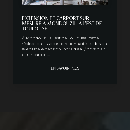
EXTENSION ET CARPORT SUR
MESURE À MONDOUZIL, À L'EST DE
TOULOUSE
À Mondouzil, à l'est de Toulouse, cette
réalisation associe fonctionnalité et design
avec une extension hors d’eau/ hors d’air
et un carport....
EN SAVOIR PLUS