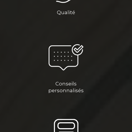
Qualité
Conseils
personnalisés