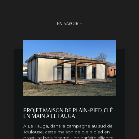
EN SAVOIR +
PROJET MAISON DE PLAIN-PIED, CLÉ
EN MAIN À LE FAUGA
À Le Fauga, dans la campagne au sud de
Toulouse, cette maison de plein pied en
ossature bois incarne une parfaite alliance