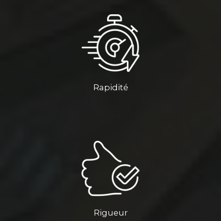
Rapidité
Rigueur