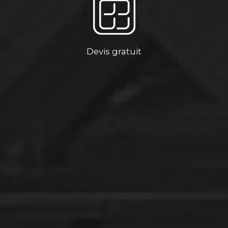
Devis gratuit