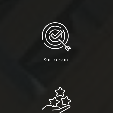
Sur-mesure