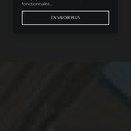
fonctionnalité....
EN SAVOIR PLUS