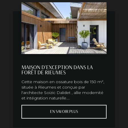
MAISON D'EXCEPTION DANS LA
FORÊT DE RIEUMES
Cette maison en ossature bois de 150 m²,
située à Rieumes et conçue par
l'architecte Soizic Dalidet , allie modernité
et intégration naturelle....
EN SAVOIR PLUS