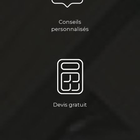
Conseils
personnalisés
Devis gratuit