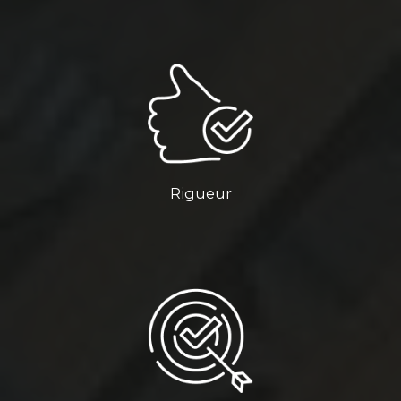
Rigueur