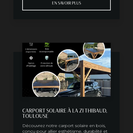
EN SAVOIR PLUS
CARPORT SOLAIRE À LA ZI THIBAUD,
TOULOUSE
Découvrez notre carport solaire en bois,
conçu pour allier esthétisme, durabilité et