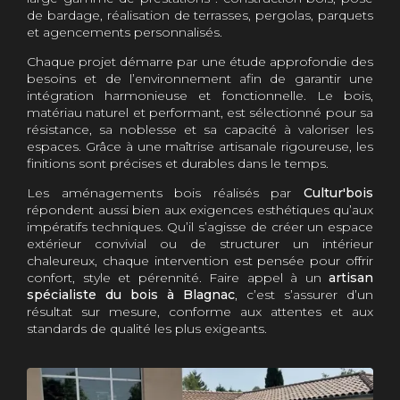
de bardage, réalisation de terrasses, pergolas, parquets
et agencements personnalisés.
Chaque projet démarre par une étude approfondie des
besoins et de l’environnement afin de garantir une
intégration harmonieuse et fonctionnelle. Le bois,
matériau naturel et performant, est sélectionné pour sa
résistance, sa noblesse et sa capacité à valoriser les
espaces. Grâce à une maîtrise artisanale rigoureuse, les
finitions sont précises et durables dans le temps.
Les aménagements bois réalisés par
Cultur'bois
répondent aussi bien aux exigences esthétiques qu’aux
impératifs techniques. Qu’il s’agisse de créer un espace
extérieur convivial ou de structurer un intérieur
chaleureux, chaque intervention est pensée pour offrir
confort, style et pérennité. Faire appel à un
artisan
spécialiste du bois à Blagnac
, c’est s’assurer d’un
résultat sur mesure, conforme aux attentes et aux
standards de qualité les plus exigeants.