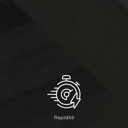
Rapidité