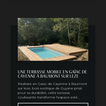
UNE TERRASSE MOBILE EN GAÏAC DE
CAYENNE À BAUMONT SUR LEZE
Réalisée en Gaïac de Cayenne à Baumont
sur leze, bois exotique de Guyane prisé
pour sa durabilité, cette terrasse
coulissante transforme l'espace exté...