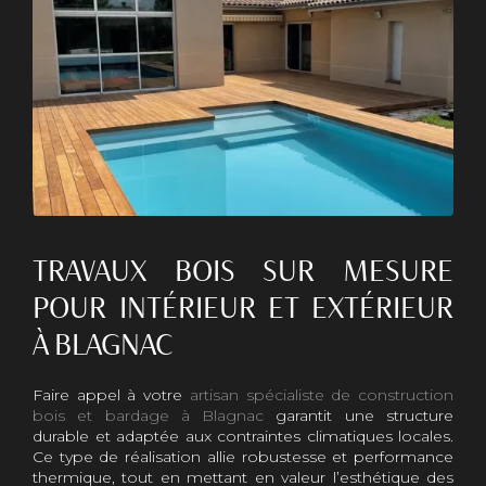
TRAVAUX BOIS SUR MESURE
POUR INTÉRIEUR ET EXTÉRIEUR
À BLAGNAC
Faire appel à votre
artisan spécialiste de construction
bois et bardage à Blagnac
garantit une structure
durable et adaptée aux contraintes climatiques locales.
Ce type de réalisation allie robustesse et performance
thermique, tout en mettant en valeur l’esthétique des