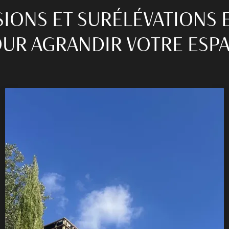
IONS ET SURÉLÉVATIONS 
UR AGRANDIR VOTRE ESP