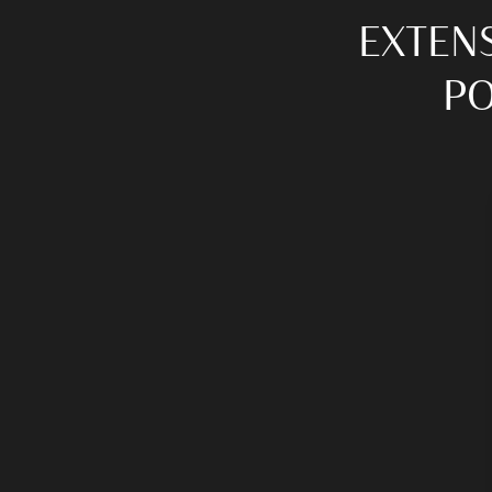
EXTENS
PO