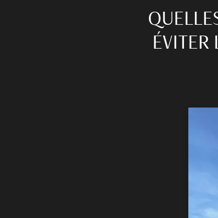
QUELLES
ÉVITER