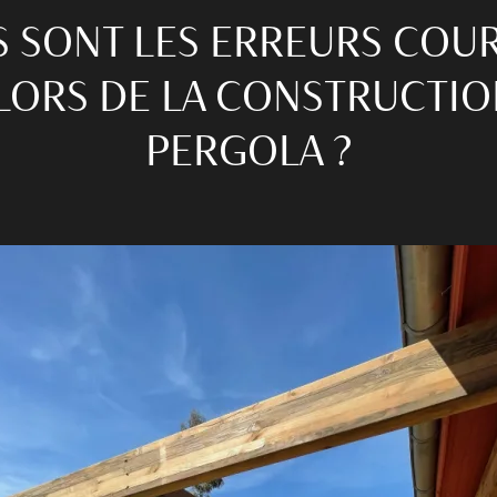
 SONT LES ERREURS COU
 LORS DE LA CONSTRUCTIO
PERGOLA ?