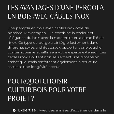
LES AVANTAGES D'UNE PERGOLA
EN BOIS AVEC CÂBLES INOX
Une pergola en bois avec câbles inox offre de
nombreux avantages. Elle combine la chaleur et
l'élégance du bois avec la modernité et la durabilité de
l'inox. Ce type de pergola s'intègre facilement dans
différents styles architecturaux, apportant une touche
contemporaine et raffinée à votre espace extérieur. Les
câbles inox ajoutent non seulement une dimension
esthétique, mais renforcent également la structure,
assurant une longévité accrue.
POURQUOI CHOISIR
CULTUR'BOIS POUR VOTRE
PROJET ?
Expertise
: Avec des années d'expérience dans le