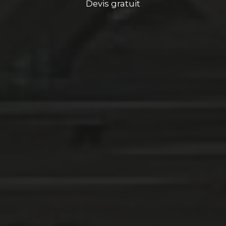
Devis gratuit