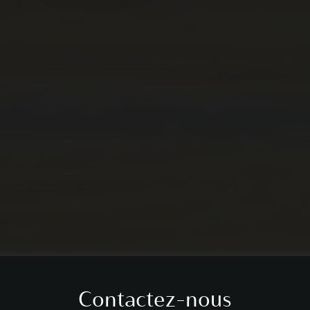
Contactez-nous