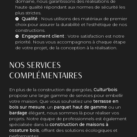
domaine, nous garantissons des réalisations de
haute qualité répondant aux normes de sécurité les
plus strictes.
Qualité
: Nous utilisons des matériaux de premier
choix pour assurer la durabilité et l'esthétique de nos
constructions.
Engagement client
: Votre satisfaction est notre
priorité. Nous vous accompagnons à chaque étape
de votre projet, de la conception à la réalisation.
NOS SERVICES
COMPLÉMENTAIRES
En plus de la construction de pergolas,
Cultur'bois
propose une large gamme de services pour embellir
votre maison. Que vous souhaitiez une
terrasse en
bois sur mesure
, un
parquet haut de gamme
ou un
bardage
élégant, nous sommes là pour réaliser vos
projets. Notre équipe de professionnels est également
spécialisée dans la
construction de maisons à
ossature bois
, offrant des solutions écologiques et
performantes.