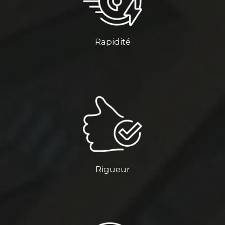
Rapidité
Rigueur