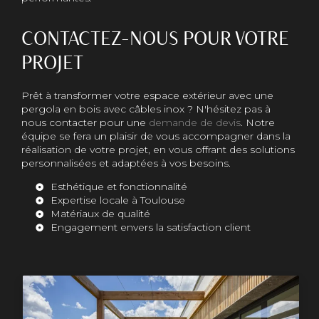
CONTACTEZ-NOUS POUR VOTRE
PROJET
Prêt à transformer votre espace extérieur avec une
pergola en bois avec câbles inox ? N'hésitez pas à
nous contacter pour une
demande de devis
. Notre
équipe se fera un plaisir de vous accompagner dans la
réalisation de votre projet, en vous offrant des solutions
personnalisées et adaptées à vos besoins.
Esthétique et fonctionnalité
Expertise locale à Toulouse
Matériaux de qualité
Engagement envers la satisfaction client