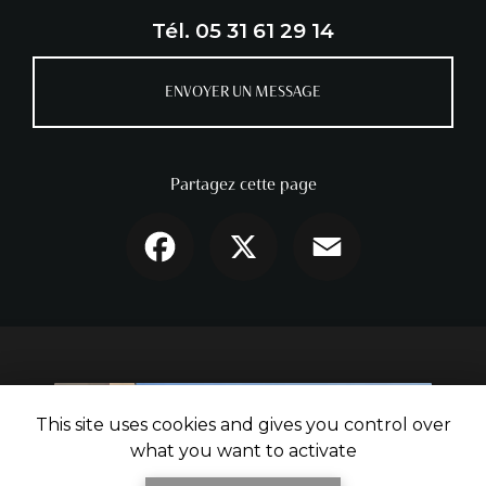
Tél.
05 31 61 29 14
ENVOYER UN MESSAGE
Partagez cette page
Facebook
X
Email
This site uses cookies and gives you control over
what you want to activate