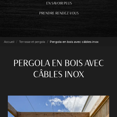
EN SAVOIR PLUS
PRENDRE RENDEZ-VOUS
Accueil
Terrasse et pergola
Pergola en bois avec câbles inox
PERGOLA EN BOIS AVEC
CÂBLES INOX