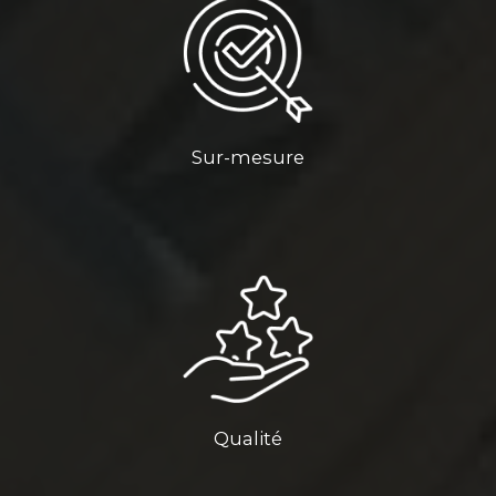
Sur-mesure
Qualité