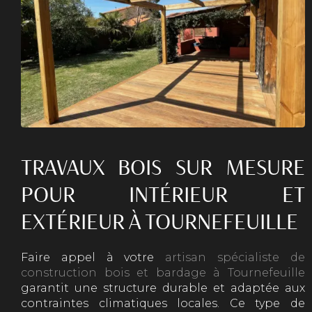
TRAVAUX BOIS SUR MESURE
POUR INTÉRIEUR ET
EXTÉRIEUR À TOURNEFEUILLE
Faire appel à votre
artisan spécialiste de
construction bois et bardage à Tournefeuille
garantit une structure durable et adaptée aux
contraintes climatiques locales. Ce type de