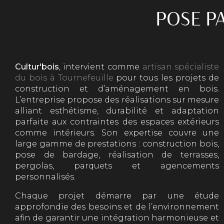
POSE P
Cultur'bois
, intervient comme
artisan spécialiste
du bois à Tournefeuille
pour tous les projets de
construction et d’aménagement en bois.
L’entreprise propose des réalisations sur mesure
alliant esthétisme, durabilité et adaptation
parfaite aux contraintes des espaces extérieurs
comme intérieurs. Son expertise couvre une
large gamme de prestations : construction bois,
pose de bardage, réalisation de terrasses,
pergolas, parquets et agencements
personnalisés.
Chaque projet démarre par une étude
approfondie des besoins et de l’environnement
afin de garantir une intégration harmonieuse et