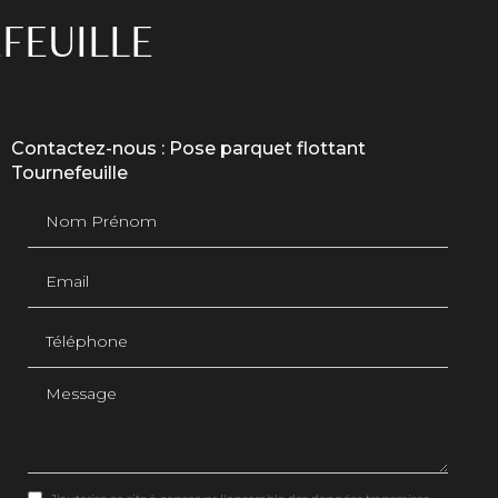
FEUILLE
Contactez-nous : Pose parquet flottant
Tournefeuille
Nom Prénom
Email
Téléphone
Message