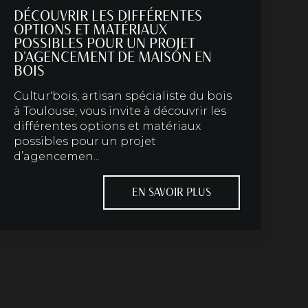
DÉCOUVRIR LES DIFFÉRENTES
OPTIONS ET MATÉRIAUX
POSSIBLES POUR UN PROJET
D'AGENCEMENT DE MAISON EN
BOIS
Cultur'bois, artisan spécialiste du bois
à Toulouse, vous invite à découvrir les
différentes options et matériaux
possibles pour un projet
d’agencemen...
EN SAVOIR PLUS