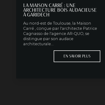
LA MAISON CARRÉ : UNE
ARCHITECTURE BOIS AUDACIEUSE
À GARIDECH
Au nord-est de Toulouse, la Maison
Carré , conçue par l'architecte Patrice
Cagnasso de l'agence AR-QUO, se
distingue par son audace
architecturale....
EN SAVOIR PLUS