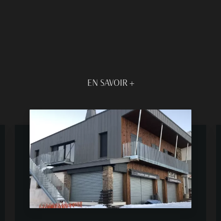
EN SAVOIR +