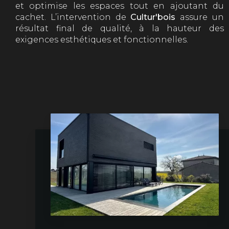
et optimise les espaces tout en ajoutant du
cachet. L’intervention de
Cultur'bois
assure un
résultat final de qualité, à la hauteur des
exigences esthétiques et fonctionnelles.