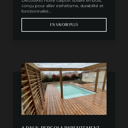
Découvrez notre carport solaire en bois,
conçu pour allier esthétisme, durabilité et
fonctionnalité....
EN SAVOIR PLUS