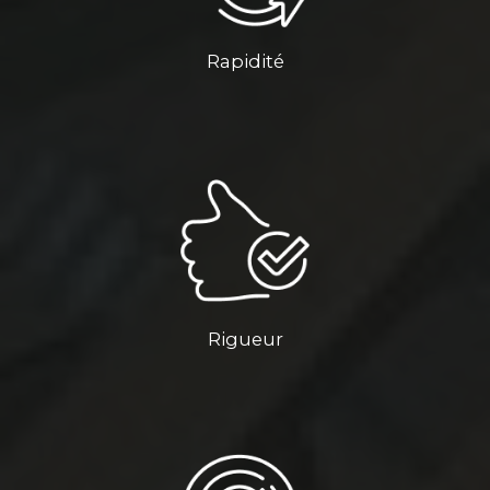
Rapidité
Rigueur