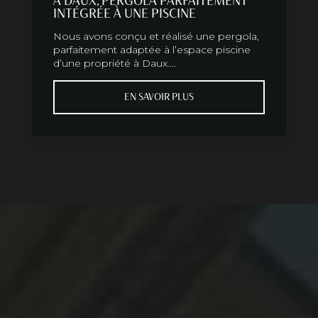
A DAUX, PERGOLA PARFAITEMENT
INTÉGRÉE À UNE PISCINE
Nous avons conçu et réalisé une pergola,
parfaitement adaptée à l’espace piscine
d’une propriété à Daux....
EN SAVOIR PLUS