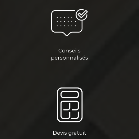
Conseils
personnalisés
Devis gratuit