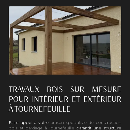
TRAVAUX BOIS SUR MESURE
POUR INTÉRIEUR ET EXTÉRIEUR
À TOURNEFEUILLE
Faire appel à votre
artisan spécialiste de construction
bois et bardage à Tournefeuille
garantit une structure