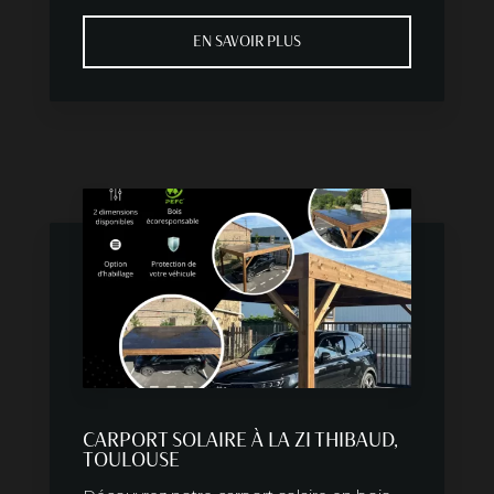
EN SAVOIR PLUS
CARPORT SOLAIRE À LA ZI THIBAUD,
TOULOUSE