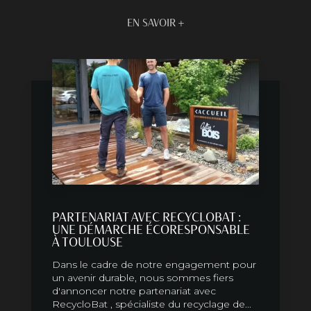
EN SAVOIR +
PARTENARIAT AVEC RECYCLOBAT :
UNE DÉMARCHE ÉCORESPONSABLE
À TOULOUSE
Dans le cadre de notre engagement pour
un avenir durable, nous sommes fiers
d'annoncer notre partenariat avec
RecycloBat , spécialiste du recyclage de...