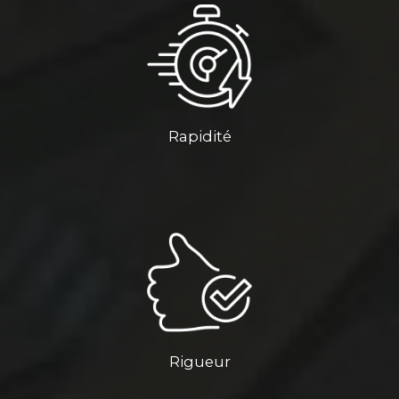
Rapidité
Rigueur