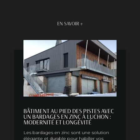
EN SAVOIR +
BÂTIMENT AU PIED DES PISTES AVEC
UN BARDAGES EN ZINC À LUCHON :
MODERNITÉ ET LONGÉVITÉ
Les bardages en zinc sont une solution
élégante et durable pour habiller vos