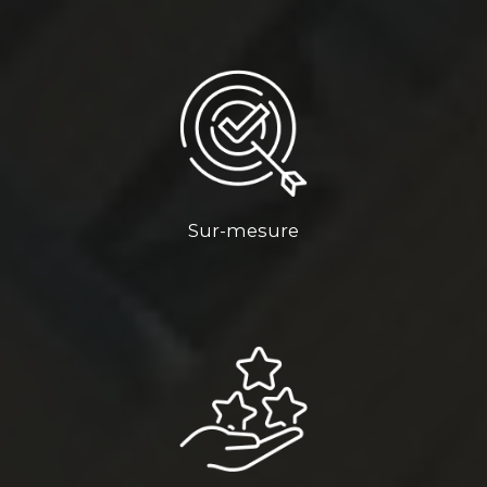
Sur-mesure