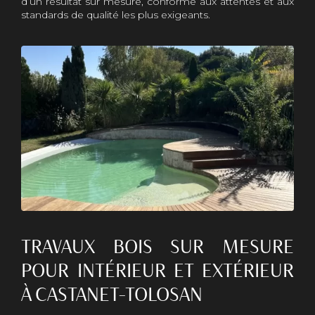
d’un résultat sur mesure, conforme aux attentes et aux
standards de qualité les plus exigeants.
TRAVAUX BOIS SUR MESURE
POUR INTÉRIEUR ET EXTÉRIEUR
À CASTANET-TOLOSAN