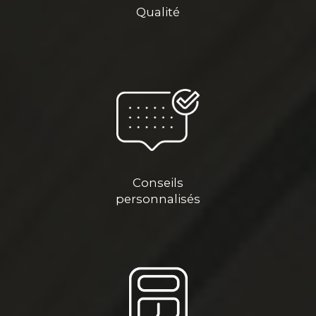
Qualité
Conseils
personnalisés