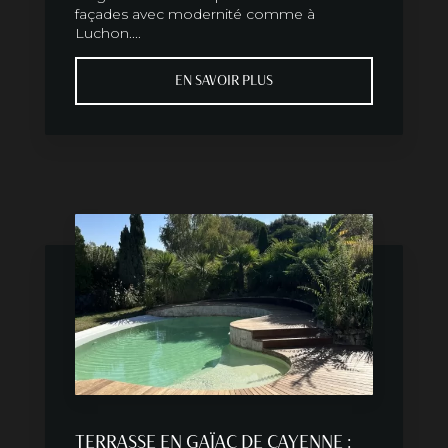
façades avec modernité comme à
Luchon....
EN SAVOIR PLUS
TERRASSE EN GAÏAC DE CAYENNE :