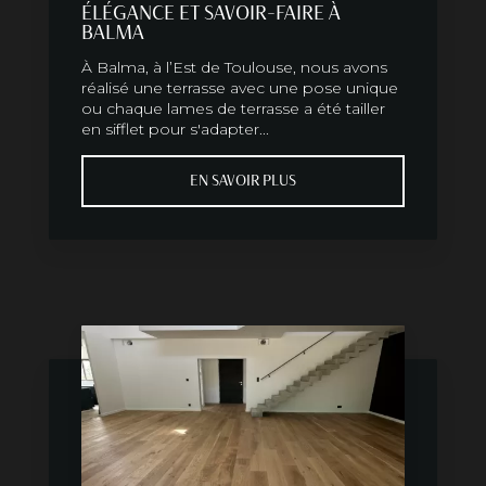
ÉLÉGANCE ET SAVOIR-FAIRE À
BALMA
À Balma, à l’Est de Toulouse, nous avons
réalisé une terrasse avec une pose unique
ou chaque lames de terrasse a été tailler
en sifflet pour s'adapter...
EN SAVOIR PLUS