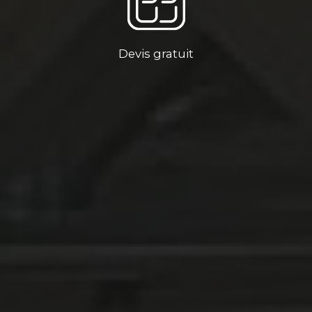
Devis gratuit