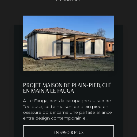
PROJET MAISON DE PLAIN-PIED, CLÉ
EN MAIN À LE FAUGA
À Le Fauga, dans la campagne au sud de
Toulouse, cette maison de plein pied en
ossature bois incarne une parfaite alliance
entre design contemporain e...
EN SAVOIR PLUS