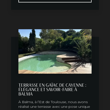
TERRASSE EN GAÏAC DE CAYENNE :
ÉLÉGANCE ET SAVOIR-FAIRE À
BALMA
À Balma, à l’Est de Toulouse, nous avons
réalisé une terrasse avec une pose unique