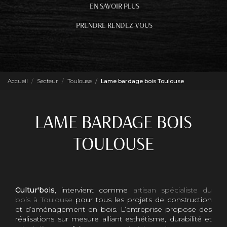
EN SAVOIR PLUS
PRENDRE RENDEZ-VOUS
Accueil
Secteur
Toulouse
Lame bardage bois Toulouse
LAME BARDAGE BOIS
TOULOUSE
Cultur'bois
, intervient comme
artisan spécialiste du
bois à Toulouse
pour tous les projets de construction
et d’aménagement en bois. L’entreprise propose des
réalisations sur mesure alliant esthétisme, durabilité et