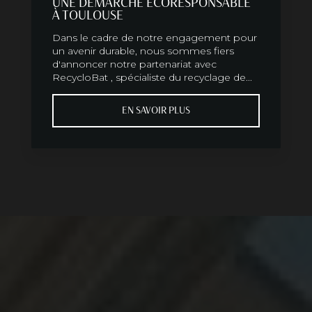
UNE DÉMARCHE ÉCORESPONSABLE
À TOULOUSE
Dans le cadre de notre engagement pour
un avenir durable, nous sommes fiers
d'annoncer notre partenariat avec
RecycloBat , spécialiste du recyclage de...
EN SAVOIR PLUS