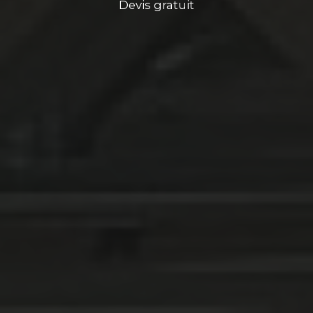
Devis gratuit