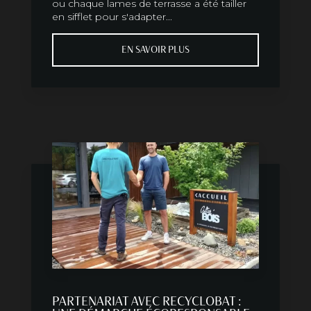
ou chaque lames de terrasse a été tailler
en sifflet pour s'adapter...
EN SAVOIR PLUS
PARTENARIAT AVEC RECYCLOBAT :