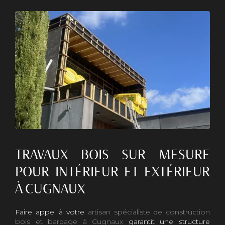
TRAVAUX BOIS SUR MESURE
POUR INTÉRIEUR ET EXTÉRIEUR
À CUGNAUX
Faire appel à votre
artisan spécialiste de construction
bois et bardage à Cugnaux
garantit une structure