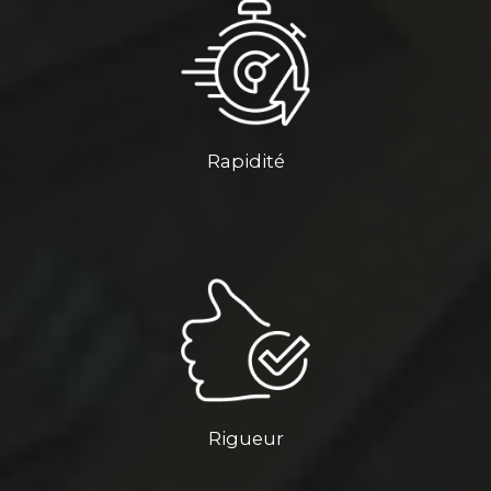
Rapidité
Rigueur