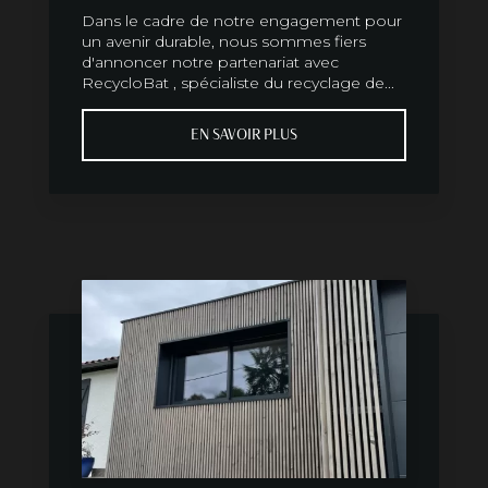
Dans le cadre de notre engagement pour
un avenir durable, nous sommes fiers
d'annoncer notre partenariat avec
RecycloBat , spécialiste du recyclage de...
EN SAVOIR PLUS