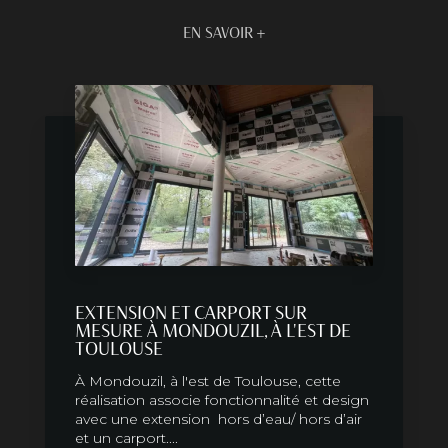
EN SAVOIR +
EXTENSION ET CARPORT SUR
MESURE À MONDOUZIL, À L'EST DE
TOULOUSE
À Mondouzil, à l'est de Toulouse, cette
réalisation associe fonctionnalité et design
avec une extension hors d’eau/ hors d’air
et un carport....