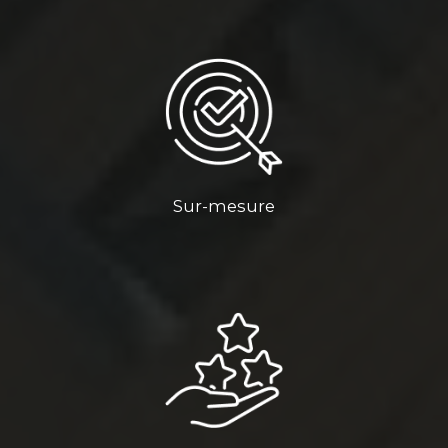
Sur-mesure