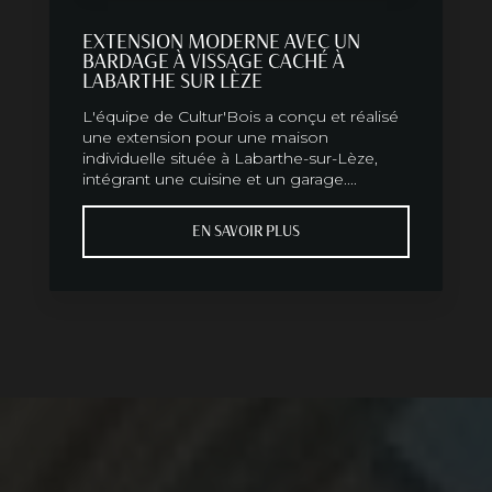
EXTENSION MODERNE AVEC UN
BARDAGE À VISSAGE CACHÉ À
LABARTHE SUR LÈZE
L'équipe de Cultur'Bois a conçu et réalisé
une extension pour une maison
individuelle située à Labarthe-sur-Lèze,
intégrant une cuisine et un garage....
EN SAVOIR PLUS