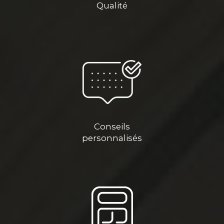
Qualité
Conseils
personnalisés