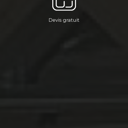
Devis gratuit