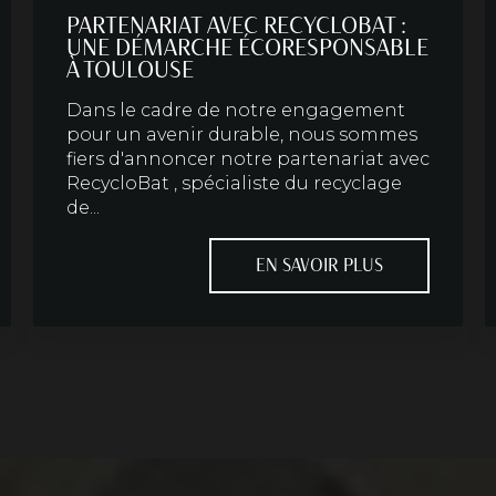
PARTENARIAT AVEC RECYCLOBAT :
UNE DÉMARCHE ÉCORESPONSABLE
À TOULOUSE
Dans le cadre de notre engagement
pour un avenir durable, nous sommes
fiers d'annoncer notre partenariat avec
RecycloBat , spécialiste du recyclage
de...
EN SAVOIR PLUS