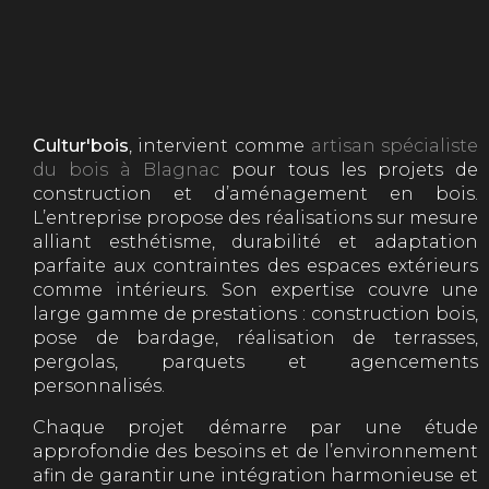
Cultur'bois
, intervient comme
artisan spécialiste
du bois à Blagnac
pour tous les projets de
construction et d’aménagement en bois.
L’entreprise propose des réalisations sur mesure
alliant esthétisme, durabilité et adaptation
parfaite aux contraintes des espaces extérieurs
comme intérieurs. Son expertise couvre une
large gamme de prestations : construction bois,
pose de bardage, réalisation de terrasses,
pergolas, parquets et agencements
personnalisés.
Chaque projet démarre par une étude
approfondie des besoins et de l’environnement
afin de garantir une intégration harmonieuse et