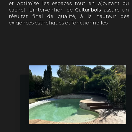
et optimise les espaces tout en ajoutant du
cachet. L’intervention de
Cultur'bois
assure un
résultat final de qualité, à la hauteur des
exigences esthétiques et fonctionnelles.