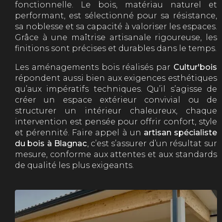
fonctionnelle. Le bois, matériau naturel et
performant, est sélectionné pour sa résistance,
sa noblesse et sa capacité à valoriser les espaces.
Grâce à une maîtrise artisanale rigoureuse, les
finitions sont précises et durables dans le temps.
Les aménagements bois réalisés par
Cultur'bois
répondent aussi bien aux exigences esthétiques
qu’aux impératifs techniques. Qu’il s’agisse de
créer un espace extérieur convivial ou de
structurer un intérieur chaleureux, chaque
intervention est pensée pour offrir confort, style
et pérennité. Faire appel à un
artisan spécialiste
du bois à Blagnac
, c’est s’assurer d’un résultat sur
mesure, conforme aux attentes et aux standards
de qualité les plus exigeants.