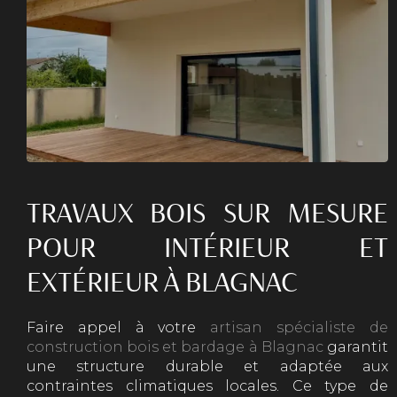
TRAVAUX BOIS SUR MESURE
POUR INTÉRIEUR ET
EXTÉRIEUR À BLAGNAC
Faire appel à votre
artisan spécialiste de
construction bois et bardage à Blagnac
garantit
une structure durable et adaptée aux
contraintes climatiques locales. Ce type de