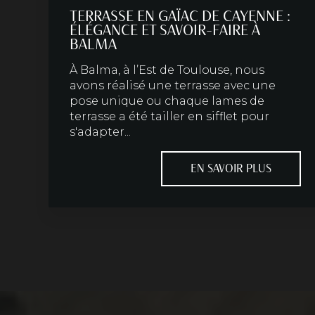
TERRASSE EN GAÏAC DE CAYENNE :
ÉLÉGANCE ET SAVOIR-FAIRE À
BALMA
À Balma, à l’Est de Toulouse, nous
avons réalisé une terrasse avec une
pose unique ou chaque lames de
terrasse a été tailler en sifflet pour
s'adapter...
EN SAVOIR PLUS