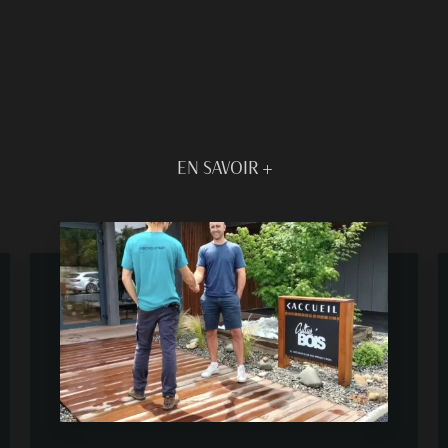
EN SAVOIR +