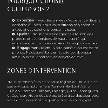
POURQUOI CHOISIR
CULTUR'BOIS ?
Expertise
: Avec des années d'expérience dans le
domaine du bois, nous vous offrons des conseils
avisés et des solutions personnalisées.
Qualité
: Nous nous engageons à fournir des
produits et des services de haute qualité qui
répondent aux normes de sécurité les plus strictes.
Engagement client
: Votre satisfaction est notre
priorité. Nous travaillons en étroite collaboration
avec vous pour réaliser vos projets de rêve.
ZONES D'INTERVENTION
Nous sommes fiers de servir la région de Toulouse et
ses environs, notamment Ramonville-Saint-Agne,
L'union, Castanet-Tolosan, Labège, Quint-Fonsegrives,
et Cugnaux. Notre équipe est prête à se déplacer pour
vous offrir un service de qualité où que vous soyez.