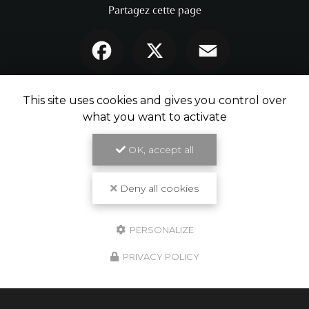
Partagez cette page
Facebook
X
Email
This site uses cookies and gives you control over
what you want to activate
OK, accept all
Deny all cookies
PERSONALIZE
PRIVACY POLICY