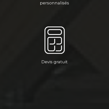
personnalisés
Devis gratuit