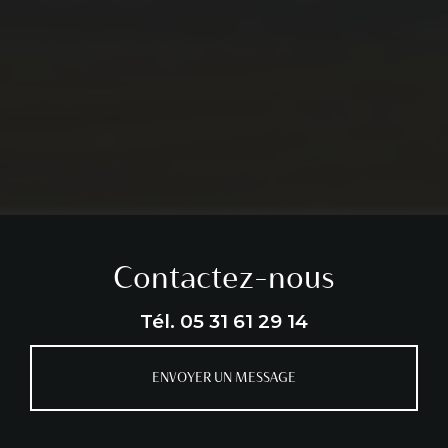
Contactez-nous
Tél.
05 31 61 29 14
ENVOYER UN MESSAGE