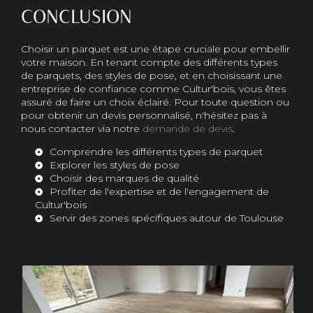
CONCLUSION
Choisir un parquet est une étape cruciale pour embellir
votre maison. En tenant compte des différents types
de parquets, des styles de pose, et en choisissant une
entreprise de confiance comme Cultur'bois, vous êtes
assuré de faire un choix éclairé. Pour toute question ou
pour obtenir un devis personnalisé, n'hésitez pas à
nous contacter via notre
demande de devis
.
Comprendre les différents types de parquet
Explorer les styles de pose
Choisir des marques de qualité
Profiter de l'expertise et de l'engagement de
Cultur'bois
Servir des zones spécifiques autour de Toulouse