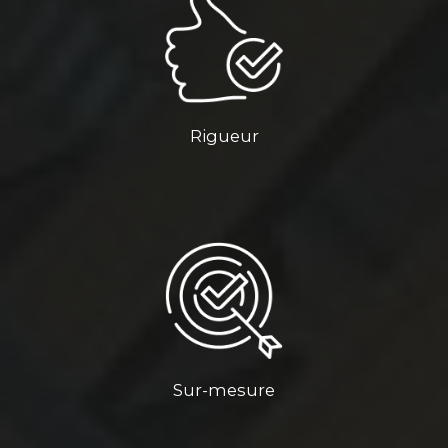
Rigueur
Sur-mesure