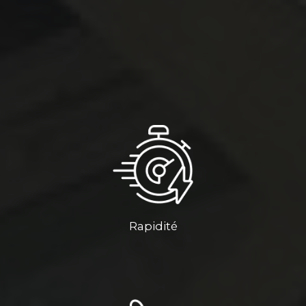
Rapidité