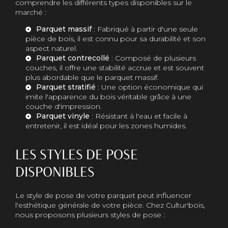
comprendre les différents types disponibles sur le
marché :
Parquet massif
: Fabriqué à partir d'une seule
pièce de bois, il est connu pour sa durabilité et son
aspect naturel.
Parquet contrecollé
: Composé de plusieurs
couches, il offre une stabilité accrue et est souvent
plus abordable que le parquet massif.
Parquet stratifié
: Une option économique qui
imite l'apparence du bois véritable grâce à une
couche d'impression.
Parquet vinyle
: Résistant à l'eau et facile à
entretenir, il est idéal pour les zones humides.
LES STYLES DE POSE
DISPONIBLES
Le style de pose de votre parquet peut influencer
l'esthétique générale de votre pièce. Chez Cultur'bois,
nous proposons plusieurs styles de pose :