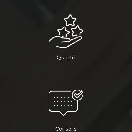
Qualité
Conseils