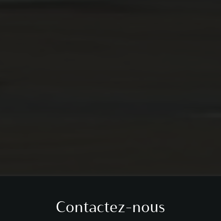
Contactez-nous