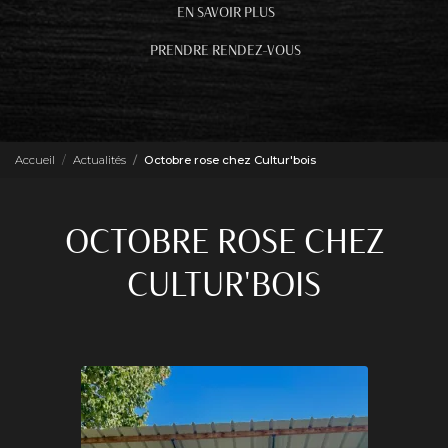
EN SAVOIR PLUS
PRENDRE RENDEZ-VOUS
Accueil
Actualités
Octobre rose chez Cultur'bois
OCTOBRE ROSE CHEZ
CULTUR'BOIS