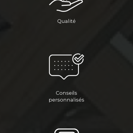
Qualité
Conseils
personnalisés