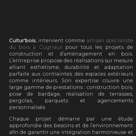
Cultur'bois
, intervient comme
artisan spécialiste
du bois à Cugnaux
pour tous les projets de
construction et d’aménagement en bois.
L’entreprise propose des réalisations sur mesure
alliant esthétisme, durabilité et adaptation
parfaite aux contraintes des espaces extérieurs
comme intérieurs. Son expertise couvre une
large gamme de prestations : construction bois,
pose de bardage, réalisation de terrasses,
pergolas, parquets et agencements
personnalisés.
Chaque projet démarre par une étude
approfondie des besoins et de l’environnement
afin de garantir une intégration harmonieuse et