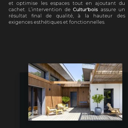
et optimise les espaces tout en ajoutant du
cachet. L’intervention de
Cultur'bois
assure un
résultat final de qualité, à la hauteur des
exigences esthétiques et fonctionnelles.