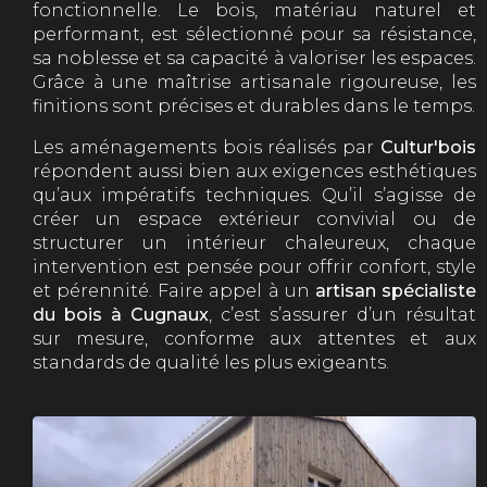
fonctionnelle. Le bois, matériau naturel et
performant, est sélectionné pour sa résistance,
sa noblesse et sa capacité à valoriser les espaces.
Grâce à une maîtrise artisanale rigoureuse, les
finitions sont précises et durables dans le temps.
Les aménagements bois réalisés par
Cultur'bois
répondent aussi bien aux exigences esthétiques
qu’aux impératifs techniques. Qu’il s’agisse de
créer un espace extérieur convivial ou de
structurer un intérieur chaleureux, chaque
intervention est pensée pour offrir confort, style
et pérennité. Faire appel à un
artisan spécialiste
du bois à Cugnaux
, c’est s’assurer d’un résultat
sur mesure, conforme aux attentes et aux
standards de qualité les plus exigeants.