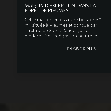
MAISON D'EXCEPTION DANS LA
FORÊT DE RIEUMES
Cette maison en ossature bois de 150
m², située à Rieumes et conçue par
l'architecte Soizic Dalidet , allie
modernité et intégration naturelle....
EN SAVOIR PLUS