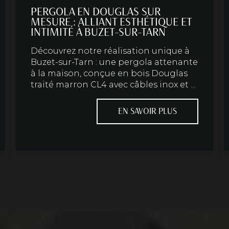
PERGOLA EN DOUGLAS SUR
MESURE : ALLIANT ESTHÉTIQUE ET
INTIMITÉ À BUZET-SUR-TARN
Découvrez notre réalisation unique à
Buzet-sur-Tarn : une pergola attenante
à la maison, conçue en bois Douglas
traité marron CL4 avec câbles inox et ...
EN SAVOIR PLUS