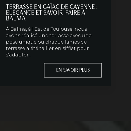
TERRASSE EN GAÏAC DE CAYENNE :
ÉLÉGANCE ET SAVOIR-FAIRE À
BALMA
À Balma, à l’Est de Toulouse, nous
avons réalisé une terrasse avec une
pose unique ou chaque lames de
terrasse a été tailler en sifflet pour
s'adapter...
EN SAVOIR PLUS