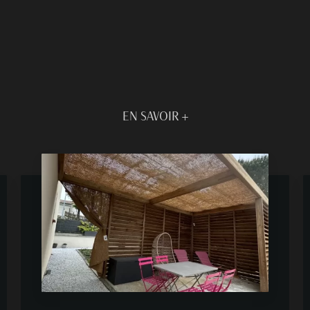
EN SAVOIR +