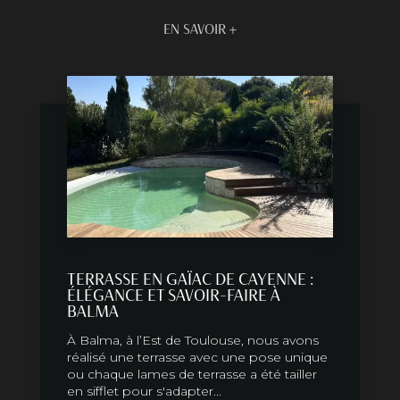
EN SAVOIR +
TERRASSE EN GAÏAC DE CAYENNE :
ÉLÉGANCE ET SAVOIR-FAIRE À
BALMA
À Balma, à l’Est de Toulouse, nous avons
réalisé une terrasse avec une pose unique
ou chaque lames de terrasse a été tailler
en sifflet pour s'adapter...