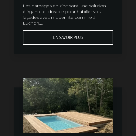
Les bardages en zinc sont une solution
élégante et durable pour habiller vos
façades avec modernité comme à
Luchon....
EN SAVOIR PLUS