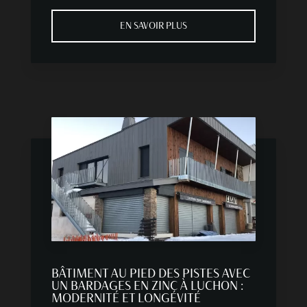
EN SAVOIR PLUS
BÂTIMENT AU PIED DES PISTES AVEC
UN BARDAGES EN ZINC À LUCHON :
MODERNITÉ ET LONGÉVITÉ