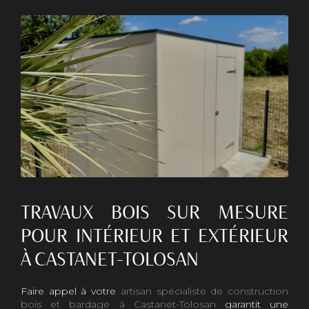
TRAVAUX BOIS SUR MESURE
POUR INTÉRIEUR ET EXTÉRIEUR
À CASTANET-TOLOSAN
Faire appel à votre
artisan spécialiste de construction
bois et bardage à Castanet-Tolosan
garantit une