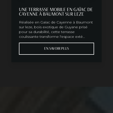
UNE TERRASSE MOBILE EN GAÏAC DE
CAYENNE À BAUMONT SUR LEZE
Réalisée en Gaïac de Cayenne à Baumont
sur leze, bois exotique de Guyane prisé
pour sa durabilité, cette terrasse
coulissante transforme l'espace exté...
EN SAVOIR PLUS