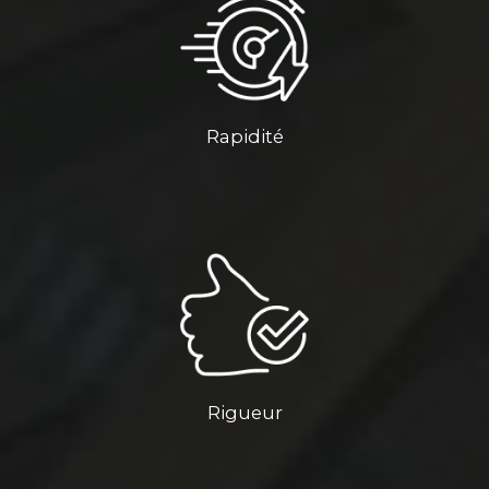
Rapidité
Rigueur