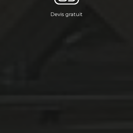
Devis gratuit