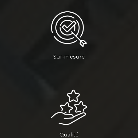
Sur-mesure
Qualité