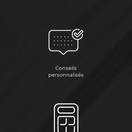
Conseils
personnalisés