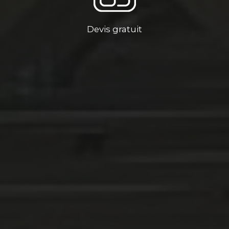
Devis gratuit