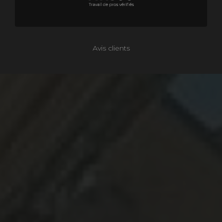
Avis clients