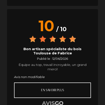
10
/ 10
Bon artisan spécialiste du bois
Toulouse de Fabrice
Publié le : 12/06/2026
Équipe au top, travail incroyable, un grand
merci!
Avis non modifiable
EN SAVOIR PLUS