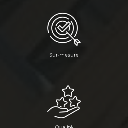
Sur-mesure
Qualité