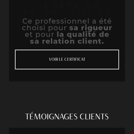
VOIR LE CERTIFICAT
TÉMOIGNAGES
CLIENTS