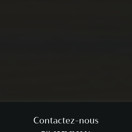
Contactez-nous