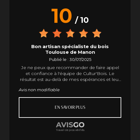
10
/ 10
Bon artisan spécialiste du bois
Toulouse de Manon
Publié le : 30/07/2025
Je ne peux que recommander de faire appel
et confiance à l'équipe de Cultur'Bois. Le
résultat est au-delà de mes espérances et leur
professionnalisme est sans faille. Merci pour
Avis non modifiable
tout
EN SAVOIR PLUS