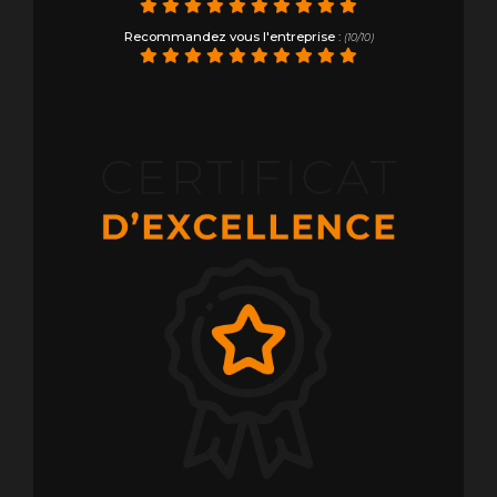
Recommandez vous l'entreprise
:
(10/10)