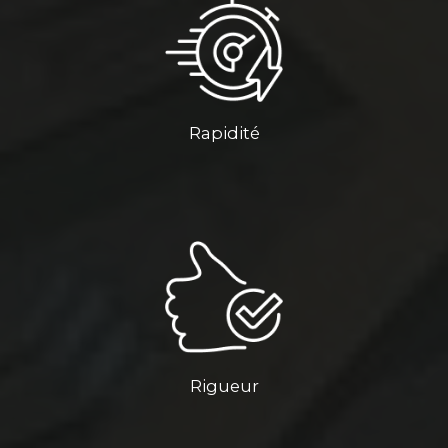
Rapidité
Rigueur