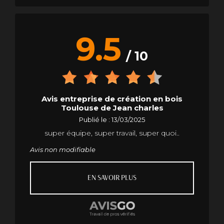
9.5
/ 10
Avis entreprise de création en bois
Toulouse de Jean charles
Publié le : 13/03/2025
super équipe, super travail, super quoi..
Avis non modifiable
EN SAVOIR PLUS